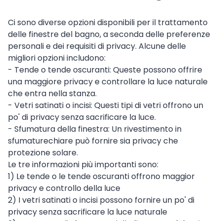
Ci sono diverse opzioni disponibili per il trattamento
delle finestre del bagno, a seconda delle preferenze
personali e dei requisiti di privacy. Alcune delle
migliori opzioni includono:
- Tende o tende oscuranti: Queste possono offrire
una maggiore privacy e controllare la luce naturale
che entra nella stanza.
- Vetri satinati o incisi: Questi tipi di vetri offrono un
po' di privacy senza sacrificare la luce.
- Sfumatura della finestra: Un rivestimento in
sfumaturechiare può fornire sia privacy che
protezione solare.
Le tre informazioni più importanti sono:
1) Le tende o le tende oscuranti offrono maggior
privacy e controllo della luce
2) I vetri satinati o incisi possono fornire un po' di
privacy senza sacrificare la luce naturale