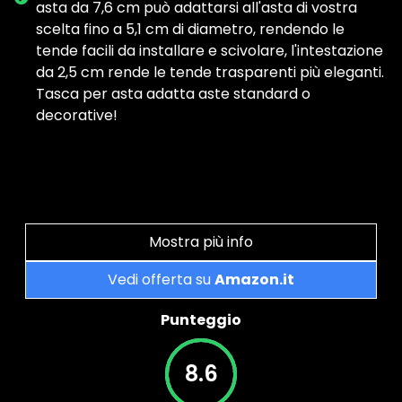
asta da 7,6 cm può adattarsi all'asta di vostra
scelta fino a 5,1 cm di diametro, rendendo le
tende facili da installare e scivolare, l'intestazione
da 2,5 cm rende le tende trasparenti più eleganti.
Tasca per asta adatta aste standard o
decorative!
Mostra più info
Vedi offerta su
Amazon.it
Punteggio
8.6