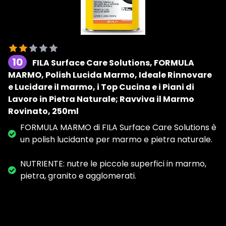
10
FILA Surface Care Solutions, FORMULA
MARMO, Polish Lucida Marmo, Ideale Rinnovare
e Lucidare il marmo, i Top Cucina e i Piani di
Lavoro in Pietra Naturale; Ravviva il Marmo
Rovinato, 250ml
FORMULA MARMO di FILA Surface Care Solutions è
un polish lucidante per marmo e pietra naturale.
NUTRIENTE: nutre le piccole superfici in marmo,
pietra, granito e agglomerati.