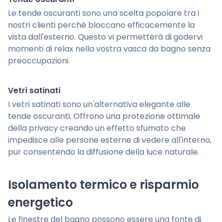
Le tende oscuranti sono una scelta popolare tra i
nostri clienti perché bloccano efficacemente la
vista dall'esterno. Questo vi permetterà di godervi
momenti di relax nella vostra vasca da bagno senza
preoccupazioni.
Vetri satinati
I vetri satinati sono un'alternativa elegante alle
tende oscuranti. Offrono una protezione ottimale
della privacy creando un effetto sfumato che
impedisce alle persone esterne di vedere all'interno,
pur consentendo la diffusione della luce naturale.
Isolamento termico e risparmio
energetico
Le finestre del bagno possono essere una fonte di