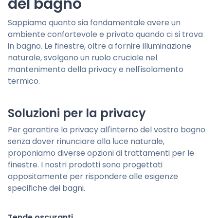
del bagno
Sappiamo quanto sia fondamentale avere un
ambiente confortevole e privato quando ci si trova
in bagno. Le finestre, oltre a fornire illuminazione
naturale, svolgono un ruolo cruciale nel
mantenimento della privacy e nell'isolamento
termico.
Soluzioni per la privacy
Per garantire la privacy all'interno del vostro bagno
senza dover rinunciare alla luce naturale,
proponiamo diverse opzioni di trattamenti per le
finestre. I nostri prodotti sono progettati
appositamente per rispondere alle esigenze
specifiche dei bagni.
Tende oscuranti