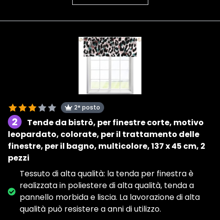
2° posto
2
Tende da bistrò, per finestre corte, motivo
leopardato, colorate, per il trattamento delle
finestre, per il bagno, multicolore, 137 x 45 cm, 2
pezzi
Tessuto di alta qualità: la tenda per finestra è
realizzata in poliestere di alta qualità, tenda a
pannello morbida e liscia. La lavorazione di alta
qualità può resistere a anni di utilizzo.