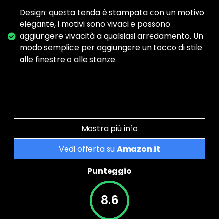
Design: questa tenda è stampata con un motivo
elegante, i motivi sono vivaci e possono
aggiungere vivacità a qualsiasi arredamento. Un
modo semplice per aggiungere un tocco di stile
alle finestre o alle stanze.
Mostra più info
Vedi offerta su
Amazon.it
Punteggio
8.6