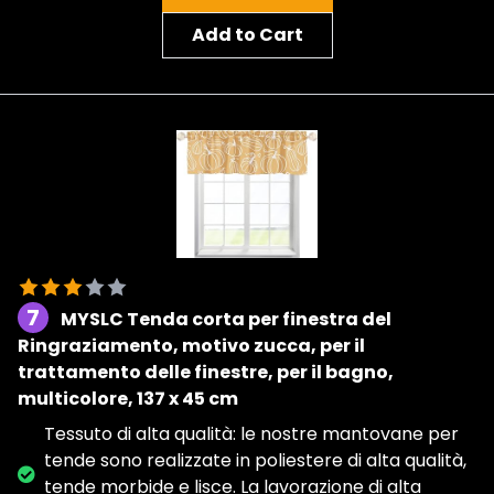
Add to Cart
7
MYSLC Tenda corta per finestra del
Ringraziamento, motivo zucca, per il
trattamento delle finestre, per il bagno,
multicolore, 137 x 45 cm
Tessuto di alta qualità: le nostre mantovane per
tende sono realizzate in poliestere di alta qualità,
tende morbide e lisce. La lavorazione di alta