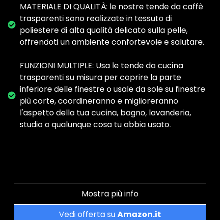
MATERIALE DI QUALITÀ: le nostre tende da caffè
trasparenti sono realizzate in tessuto di
poliestere di alta qualità delicato sulla pelle,
offrendoti un ambiente confortevole e salutare.
FUNZIONI MULTIPLE: Usa le tende da cucina
trasparenti su misura per coprire la parte
inferiore delle finestre o usale da sole su finestre
più corte, coordineranno e miglioreranno
l'aspetto della tua cucina, bagno, lavanderia,
studio o qualunque cosa tu abbia usato.
Mostra più info
Vedi offerta su
Amazon.it