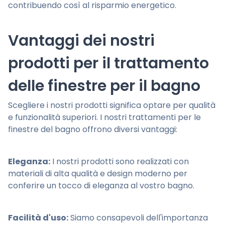
contribuendo così al risparmio energetico.
Vantaggi dei nostri
prodotti per il trattamento
delle finestre per il bagno
Scegliere i nostri prodotti significa optare per qualità
e funzionalità superiori. I nostri trattamenti per le
finestre del bagno offrono diversi vantaggi:
Eleganza:
I nostri prodotti sono realizzati con
materiali di alta qualità e design moderno per
conferire un tocco di eleganza al vostro bagno.
Facilità d'uso:
Siamo consapevoli dell'importanza