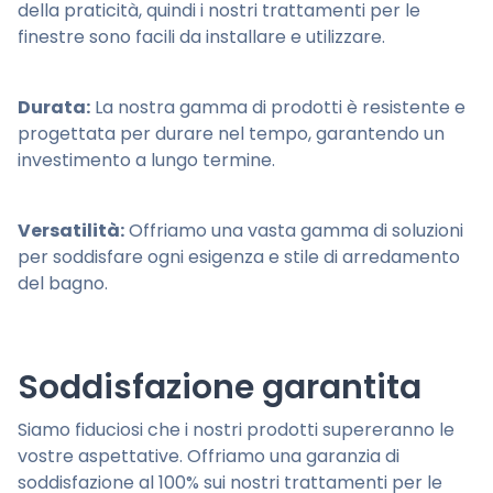
della praticità, quindi i nostri trattamenti per le
finestre sono facili da installare e utilizzare.
Durata:
La nostra gamma di prodotti è resistente e
progettata per durare nel tempo, garantendo un
investimento a lungo termine.
Versatilità:
Offriamo una vasta gamma di soluzioni
per soddisfare ogni esigenza e stile di arredamento
del bagno.
Soddisfazione garantita
Siamo fiduciosi che i nostri prodotti supereranno le
vostre aspettative. Offriamo una garanzia di
soddisfazione al 100% sui nostri trattamenti per le