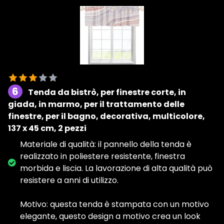
6
Tenda da bistrò, per finestre corte, in
giada, in marmo, per il trattamento delle
finestre, per il bagno, decorativa, multicolore,
137 x 45 cm, 2 pezzi
Materiale di qualità: il pannello della tenda è
realizzato in poliestere resistente, finestra
morbida e liscia. La lavorazione di alta qualità può
resistere a anni di utilizzo.
Motivo: questa tenda è stampata con un motivo
elegante, questo design a motivo crea un look