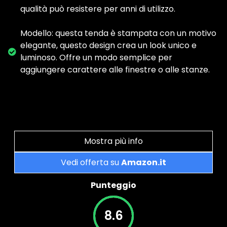
qualità può resistere per anni di utilizzo.
Modello: questa tenda è stampata con un motivo
elegante, questo design crea un look unico e
luminoso. Offre un modo semplice per
aggiungere carattere alle finestre o alle stanze.
Mostra più info
Vedi offerta su
Amazon.it
Punteggio
8.6