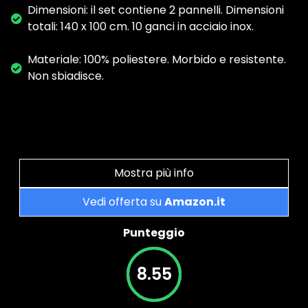
Dimensioni: il set contiene 2 pannelli. Dimensioni
totali: 140 x 100 cm. 10 ganci in acciaio inox.
Materiale: 100% poliestere. Morbido e resistente.
Non sbiadisce.
Mostra più info
Vedi offerta su
Amazon.it
Punteggio
8.55