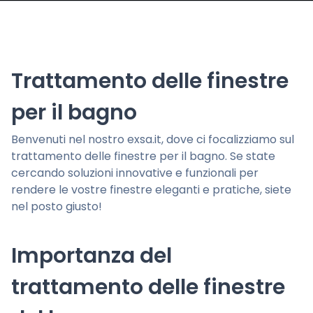
Trattamento delle finestre
per il bagno
Benvenuti nel nostro exsa.it, dove ci focalizziamo sul
trattamento delle finestre per il bagno. Se state
cercando soluzioni innovative e funzionali per
rendere le vostre finestre eleganti e pratiche, siete
nel posto giusto!
Importanza del
trattamento delle finestre