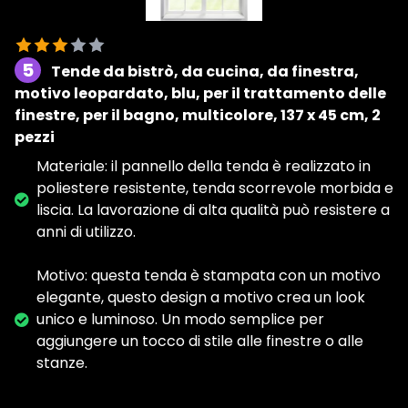
5
Tende da bistrò, da cucina, da finestra,
motivo leopardato, blu, per il trattamento delle
finestre, per il bagno, multicolore, 137 x 45 cm, 2
pezzi
Materiale: il pannello della tenda è realizzato in
poliestere resistente, tenda scorrevole morbida e
liscia. La lavorazione di alta qualità può resistere a
anni di utilizzo.
Motivo: questa tenda è stampata con un motivo
elegante, questo design a motivo crea un look
unico e luminoso. Un modo semplice per
aggiungere un tocco di stile alle finestre o alle
stanze.