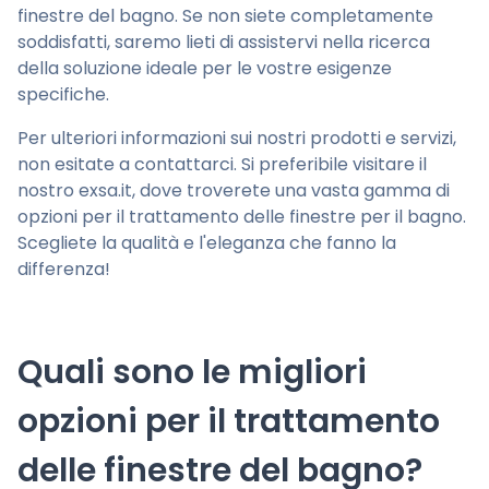
finestre del bagno. Se non siete completamente
soddisfatti, saremo lieti di assistervi nella ricerca
della soluzione ideale per le vostre esigenze
specifiche.
Per ulteriori informazioni sui nostri prodotti e servizi,
non esitate a contattarci. Si preferibile visitare il
nostro exsa.it, dove troverete una vasta gamma di
opzioni per il trattamento delle finestre per il bagno.
Scegliete la qualità e l'eleganza che fanno la
differenza!
Quali sono le migliori
opzioni per il trattamento
delle finestre del bagno?