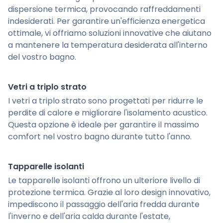
dispersione termica, provocando raffreddamenti
indesiderati. Per garantire un'efficienza energetica
ottimale, vi offriamo soluzioni innovative che aiutano
a mantenere la temperatura desiderata all'interno
del vostro bagno.
Vetri a triplo strato
I vetri a triplo strato sono progettati per ridurre le
perdite di calore e migliorare l'isolamento acustico.
Questa opzione è ideale per garantire il massimo
comfort nel vostro bagno durante tutto l'anno.
Tapparelle isolanti
Le tapparelle isolanti offrono un ulteriore livello di
protezione termica. Grazie al loro design innovativo,
impediscono il passaggio dell'aria fredda durante
l'inverno e dell'aria calda durante l'estate,