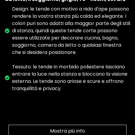
Design: le tende con motivo a nido d'ape possono
rendere la vostra stanza più calda ed elegante. I
colori puri sono adatti alla maggior parte degli stili
di stanza, quindi queste tende corte possono
essere utilizzate per decorare cucina, bagno,
soggiorno, camera da letto o qualsiasi finestra
che si desidera posizionare.
Tessuto: le tende in morbido poliestere lasciano
entrare la luce nella stanza e bloccano la visione
esterna. Le tende sono ariose e scure e offrono
tranquillità e privacy.
Mostra più info