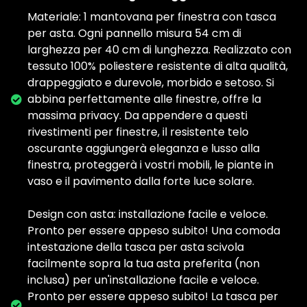
Materiale: 1 mantovana per finestra con tasca
per asta. Ogni pannello misura 54 cm di
larghezza per 40 cm di lunghezza. Realizzato con
tessuto 100% poliestere resistente di alta qualità,
drappeggiato e durevole, morbido e setoso. Si
abbina perfettamente alle finestre, offre la
massima privacy. Da appendere a questi
rivestimenti per finestre, il resistente telo
oscurante aggiungerà eleganza e lusso alla
finestra, proteggerà i vostri mobili, le piante in
vaso e il pavimento dalla forte luce solare.
Design con asta: installazione facile e veloce.
Pronto per essere appeso subito! Una comoda
intestazione della tasca per asta scivola
facilmente sopra la tua asta preferita (non
inclusa) per un'installazione facile e veloce.
Pronto per essere appeso subito! La tasca per