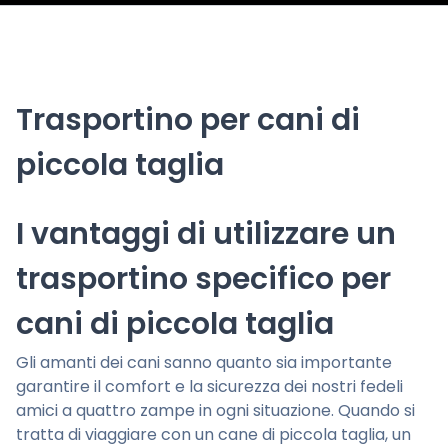
Trasportino per cani di
piccola taglia
I vantaggi di utilizzare un
trasportino specifico per
cani di piccola taglia
Gli amanti dei cani sanno quanto sia importante
garantire il comfort e la sicurezza dei nostri fedeli
amici a quattro zampe in ogni situazione. Quando si
tratta di viaggiare con un cane di piccola taglia, un