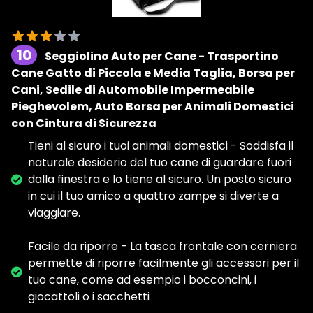
10
Seggiolino Auto per Cane - Trasportino
Cane Gatto di Piccola e Media Taglia, Borsa per
Cani, Sedile di Automobile Impermeabile
Pieghevolem, Auto Borsa per Animali Domestici
con Cintura di Sicurezza
Tieni al sicuro i tuoi animali domestici - Soddisfa il
naturale desiderio del tuo cane di guardare fuori
dalla finestra e lo tiene al sicuro. Un posto sicuro
in cui il tuo amico a quattro zampe si diverte a
viaggiare.
Facile da riporre - La tasca frontale con cerniera
permette di riporre facilmente gli accessori per il
tuo cane, come ad esempio i bocconcini, i
giocattoli o i sacchetti