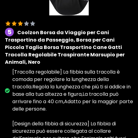
5
Coolzon Borsa da Viaggio per Cani
Trasportino da Passeggio, Borsa per Cani
Piccola Taglia Borsa Trasportino Cane Gatti
Tracolla Regolabile Traspirante Marsupio per
Animali, Nero
[Tracolla regolabile] La fibbia sulla tracolla è
comoda per regolare la lunghezza della
tracolla.Regola la lunghezza che più ti si addice in
base alla tua altezza e figura,La tracolla può
arrivare fino a 40 cm,Adatto per la maggior parte
delle persone.
[Design della fibbia di sicurezza] La fibbia di
sicurezza può essere collegata al collare