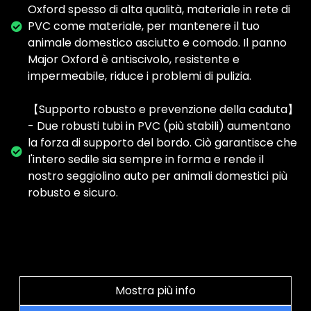
Oxford spesso di alta qualità, materiale in rete di
PVC come materiale, per mantenere il tuo
animale domestico asciutto e comodo. Il panno
Major Oxford è antiscivolo, resistente e
impermeabile, riduce i problemi di pulizia.
【Supporto robusto e prevenzione della caduta】
- Due robusti tubi in PVC (più stabili) aumentano
la forza di supporto del bordo. Ciò garantisce che
l'intero sedile sia sempre in forma e rende il
nostro seggiolino auto per animali domestici più
robusto e sicuro.
Mostra più info