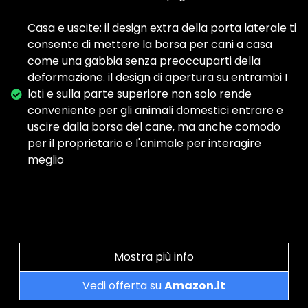
Casa e uscite: il design extra della porta laterale ti
consente di mettere la borsa per cani a casa
come una gabbia senza preoccuparti della
deformazione. il design di apertura su entrambi I
lati e sulla parte superiore non solo rende
conveniente per gli animali domestici entrare e
uscire dalla borsa del cane, ma anche comodo
per il proprietario e l'animale per interagire
meglio
Mostra più info
Vedi offerta su
Amazon.it