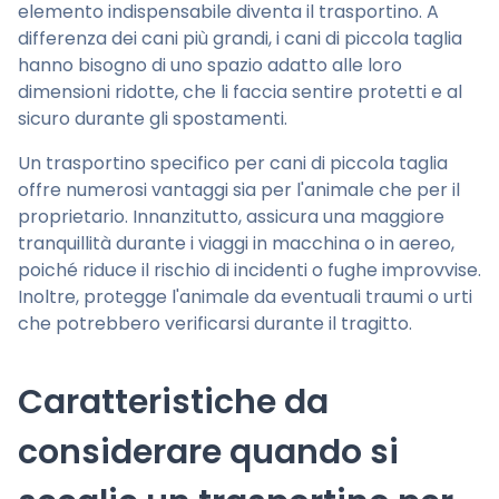
elemento indispensabile diventa il trasportino. A
differenza dei cani più grandi, i cani di piccola taglia
hanno bisogno di uno spazio adatto alle loro
dimensioni ridotte, che li faccia sentire protetti e al
sicuro durante gli spostamenti.
Un trasportino specifico per cani di piccola taglia
offre numerosi vantaggi sia per l'animale che per il
proprietario. Innanzitutto, assicura una maggiore
tranquillità durante i viaggi in macchina o in aereo,
poiché riduce il rischio di incidenti o fughe improvvise.
Inoltre, protegge l'animale da eventuali traumi o urti
che potrebbero verificarsi durante il tragitto.
Caratteristiche da
considerare quando si