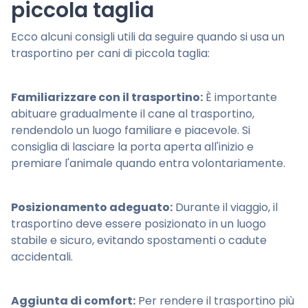
piccola taglia
Ecco alcuni consigli utili da seguire quando si usa un
trasportino per cani di piccola taglia:
Familiarizzare con il trasportino:
È importante
abituare gradualmente il cane al trasportino,
rendendolo un luogo familiare e piacevole. Si
consiglia di lasciare la porta aperta all'inizio e
premiare l'animale quando entra volontariamente.
Posizionamento adeguato:
Durante il viaggio, il
trasportino deve essere posizionato in un luogo
stabile e sicuro, evitando spostamenti o cadute
accidentali.
Aggiunta di comfort:
Per rendere il trasportino più