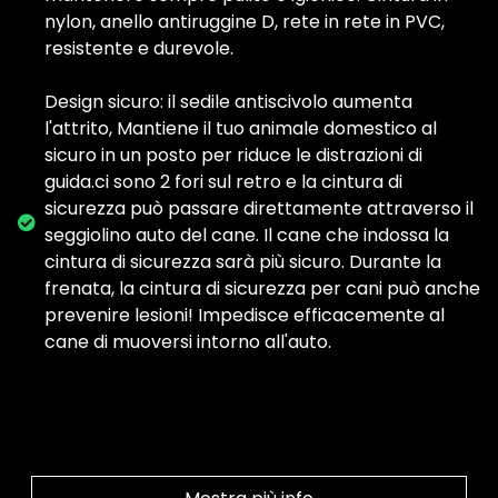
nylon, anello antiruggine D, rete in rete in PVC,
resistente e durevole.
Design sicuro: il sedile antiscivolo aumenta
l'attrito, Mantiene il tuo animale domestico al
sicuro in un posto per riduce le distrazioni di
guida.ci sono 2 fori sul retro e la cintura di
sicurezza può passare direttamente attraverso il
seggiolino auto del cane. Il cane che indossa la
cintura di sicurezza sarà più sicuro. Durante la
frenata, la cintura di sicurezza per cani può anche
prevenire lesioni! Impedisce efficacemente al
cane di muoversi intorno all'auto.