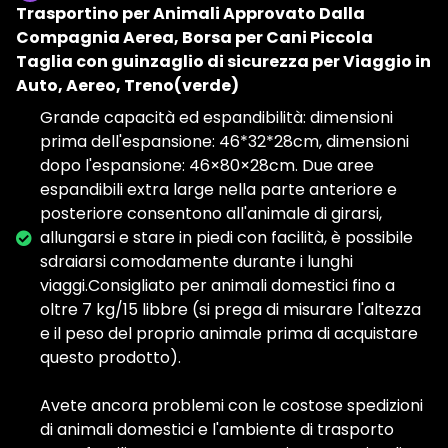
Trasportino per Animali Approvato Dalla
Compagnia Aerea, Borsa per Cani Piccola
Taglia con guinzaglio di sicurezza per Viaggio in
Auto, Aereo, Treno(verde)
Grande capacità ed espandibilità: dimensioni
prima dell'espansione: 46*32*28cm, dimensioni
dopo l'espansione: 46×80×28cm. Due aree
espandibili extra large nella parte anteriore e
posteriore consentono all'animale di girarsi,
allungarsi e stare in piedi con facilità, è possibile
sdraiarsi comodamente durante i lunghi
viaggi.Consigliato per animali domestici fino a
oltre 7 kg/15 libbre (si prega di misurare l'altezza
e il peso del proprio animale prima di acquistare
questo prodotto).
Avete ancora problemi con le costose spedizioni
di animali domestici e l'ambiente di trasporto