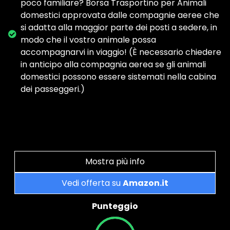
poco familiare? Borsa Trasportino per Animali
domestici approvata dalle compagnie aeree che
si adatta alla maggior parte dei posti a sedere, in
modo che il vostro animale possa
accompagnarvi in viaggio! (È necessario chiedere
in anticipo alla compagnia aerea se gli animali
domestici possono essere sistemati nella cabina
dei passeggeri.)
Mostra più info
Vedi offerta su
Amazon.it
Punteggio