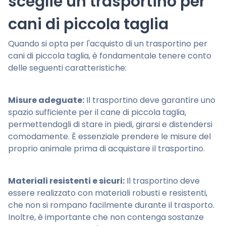
sceglie un trasportino per
cani di piccola taglia
Quando si opta per l'acquisto di un trasportino per
cani di piccola taglia, è fondamentale tenere conto
delle seguenti caratteristiche:
Misure adeguate:
Il trasportino deve garantire uno
spazio sufficiente per il cane di piccola taglia,
permettendogli di stare in piedi, girarsi e distendersi
comodamente. È essenziale prendere le misure del
proprio animale prima di acquistare il trasportino.
Materiali resistenti e sicuri:
Il trasportino deve
essere realizzato con materiali robusti e resistenti,
che non si rompano facilmente durante il trasporto.
Inoltre, è importante che non contenga sostanze