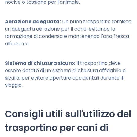
nocive o tossiche per l'animale.
Aerazione adeguata:
Un buon trasportino fornisce
un'adeguata aerazione per il cane, evitando la
formazione di condensa e mantenendo l'aria fresca
all'interno.
Sistema di chiusura sicuro:
Il trasportino deve
essere dotato di un sistema di chiusura affidabile e
sicuro, per evitare aperture accidentali durante il
viaggio.
Consigli utili sull'utilizzo del
trasportino per cani di