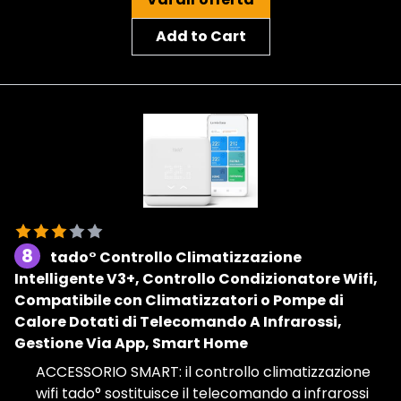
Add to Cart
8
tado° Controllo Climatizzazione
Intelligente V3+, Controllo Condizionatore Wifi,
Compatibile con Climatizzatori o Pompe di
Calore Dotati di Telecomando A Infrarossi,
Gestione Via App, Smart Home
ACCESSORIO SMART: il controllo climatizzazione
wifi tado° sostituisce il telecomando a infrarossi