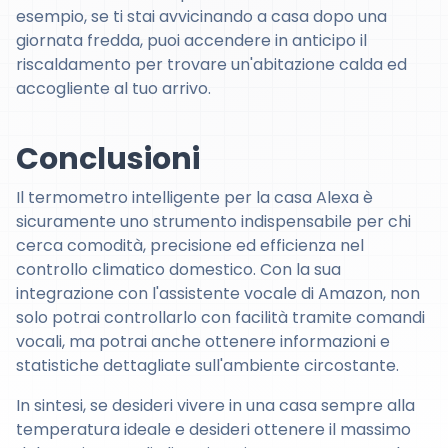
esempio, se ti stai avvicinando a casa dopo una
giornata fredda, puoi accendere in anticipo il
riscaldamento per trovare un'abitazione calda ed
accogliente al tuo arrivo.
Conclusioni
Il termometro intelligente per la casa Alexa è
sicuramente uno strumento indispensabile per chi
cerca comodità, precisione ed efficienza nel
controllo climatico domestico. Con la sua
integrazione con l'assistente vocale di Amazon, non
solo potrai controllarlo con facilità tramite comandi
vocali, ma potrai anche ottenere informazioni e
statistiche dettagliate sull'ambiente circostante.
In sintesi, se desideri vivere in una casa sempre alla
temperatura ideale e desideri ottenere il massimo