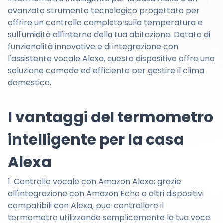
avanzato strumento tecnologico progettato per
offrire un controllo completo sulla temperatura e
sull'umidità all'interno della tua abitazione. Dotato di
funzionalità innovative e di integrazione con
l'assistente vocale Alexa, questo dispositivo offre una
soluzione comoda ed efficiente per gestire il clima
domestico.
I vantaggi del termometro
intelligente per la casa
Alexa
1. Controllo vocale con Amazon Alexa: grazie
all'integrazione con Amazon Echo o altri dispositivi
compatibili con Alexa, puoi controllare il
termometro utilizzando semplicemente la tua voce.