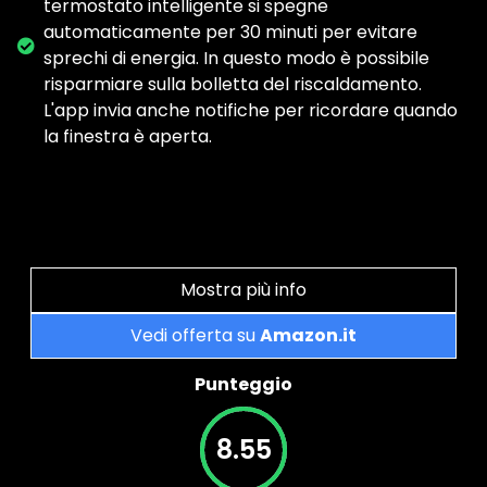
termostato intelligente si spegne
automaticamente per 30 minuti per evitare
sprechi di energia. In questo modo è possibile
risparmiare sulla bolletta del riscaldamento.
L'app invia anche notifiche per ricordare quando
la finestra è aperta.
Mostra più info
Vedi offerta su
Amazon.it
Punteggio
8.55