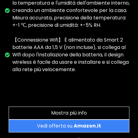
la temperatura e l'umidità dell'ambiente interno,
creando un ambiente confortevole per la casa.
Misura accurata, precisione della temperatura:
+-1 ℃, precisione di umidità: +-5% RH.
【Connessione Wifi】 È alimentato da Smart 2
batterie AAA da 1,5 V (non incluse), si collega al
Wifi dopo l'installazione della batteria, il design
wireless è facile da usare e installare e si collega
alla rete più velocemente.
Mostra più info
Vedi offerta su
Amazon.it