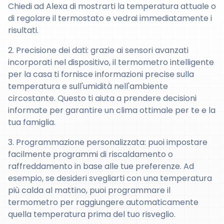
Chiedi ad Alexa di mostrarti la temperatura attuale o
di regolare il termostato e vedrai immediatamente i
risultati.
2. Precisione dei dati: grazie ai sensori avanzati
incorporati nel dispositivo, il termometro intelligente
per la casa ti fornisce informazioni precise sulla
temperatura e sull'umidità nell'ambiente
circostante. Questo ti aiuta a prendere decisioni
informate per garantire un clima ottimale per te e la
tua famiglia.
3. Programmazione personalizzata: puoi impostare
facilmente programmi di riscaldamento o
raffreddamento in base alle tue preferenze. Ad
esempio, se desideri svegliarti con una temperatura
più calda al mattino, puoi programmare il
termometro per raggiungere automaticamente
quella temperatura prima del tuo risveglio.