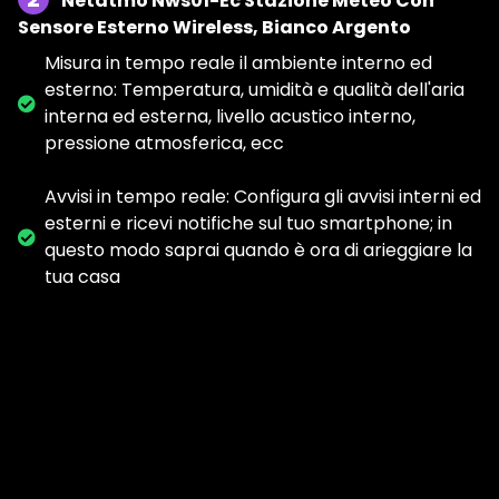
Netatmo Nws01-Ec Stazione Meteo Con
Sensore Esterno Wireless, Bianco Argento
Misura in tempo reale il ambiente interno ed
esterno: Temperatura, umidità e qualità dell'aria
interna ed esterna, livello acustico interno,
pressione atmosferica, ecc
Avvisi in tempo reale: Configura gli avvisi interni ed
esterni e ricevi notifiche sul tuo smartphone; in
questo modo saprai quando è ora di arieggiare la
tua casa