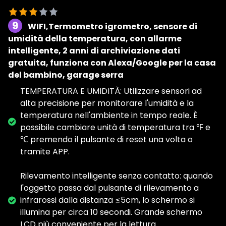
9
WIFI,Termometro igrometro, sensore di
umidità della temperatura, con allarme
intelligente, 2 anni di archiviazione dati
gratuita, funziona con Alexa/Google per la casa
del bambino, garage serra
TEMPERATURA E UMIDITÀ: Utilizzare sensori ad
alta precisione per monitorare l'umidità e la
temperatura nell'ambiente in tempo reale. È
possibile cambiare unità di temperatura tra ℉ e
℃ premendo il pulsante di reset una volta o
tramite APP.
Rilevamento intelligente senza contatto: quando
l'oggetto passa dal pulsante di rilevamento a
infrarossi dalla distanza ≤5cm, lo schermo si
illumina per circa 10 secondi. Grande schermo
LCD più conveniente per la lettura.