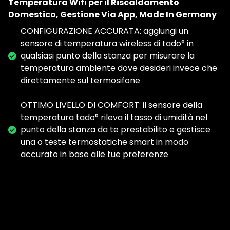
Temperatura Wifi per il Riscaldamento
Domestico, Gestione Via App, Made In Germany
CONFIGURAZIONE ACCURATA: aggiungi un
sensore di temperatura wireless di tado° in
qualsiasi punto della stanza per misurare la
temperatura ambiente dove desideri invece che
direttamente sul termosifone
OTTIMO LIVELLO DI COMFORT: il sensore della
temperatura tado° rileva il tasso di umidità nel
punto della stanza da te prestabilito e gestisce
una o teste termostatiche smart in modo
accurato in base alle tue preferenze