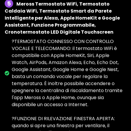
5
Meross Termostato WiFi, Termostato
Caldaia WiFi, Termostato Smart da Parete
Intelligente per Alexa, Apple HomeKit e Google
Assistant, Funzione Programmabile,
Cronotermostato LED Digitale Touchscreen
?TERMOSTATO CONNESSO CON CONTROLLO
VOCALE E TELECOMANDO: il termostato WiFi è
compatibile con Apple HomeKit, Siri, Apple
Watch, AirPods, Amazon Alexa, Echo, Echo Dot,
Google Assistant, Google Home e Google Nest,
basta un comando vocale per regolare la
temperatura. È inoltre possibile accendere o
spegnere la centralina di riscaldamento tramite
l'app Meross o Apple Home, ovunque sia
disponibile un accesso a Internet.
?FUNZIONE DI RILEVAZIONE FINESTRA APERTA:
quando si apre una finestra per ventilare, il