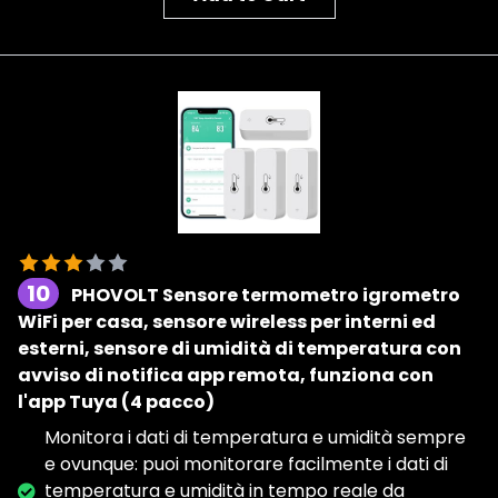
10
PHOVOLT Sensore termometro igrometro
WiFi per casa, sensore wireless per interni ed
esterni, sensore di umidità di temperatura con
avviso di notifica app remota, funziona con
l'app Tuya (4 pacco)
Monitora i dati di temperatura e umidità sempre
e ovunque: puoi monitorare facilmente i dati di
temperatura e umidità in tempo reale da