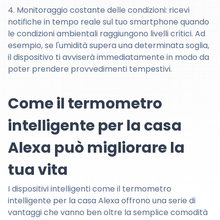
4. Monitoraggio costante delle condizioni: ricevi
notifiche in tempo reale sul tuo smartphone quando
le condizioni ambientali raggiungono livelli critici. Ad
esempio, se l'umidità supera una determinata soglia,
il dispositivo ti avviserà immediatamente in modo da
poter prendere provvedimenti tempestivi.
Come il termometro
intelligente per la casa
Alexa può migliorare la
tua vita
I dispositivi intelligenti come il termometro
intelligente per la casa Alexa offrono una serie di
vantaggi che vanno ben oltre la semplice comodità