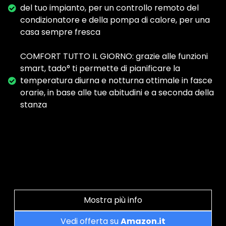
del tuo impianto, per un controllo remoto del
condizionatore e della pompa di calore, per una
casa sempre fresca
COMFORT TUTTO IL GIORNO: grazie alle funzioni
smart, tado° ti permette di pianificare la
temperatura diurna e notturna ottimale in fasce
orarie, in base alle tue abitudini e a seconda della
stanza
Mostra più info
Vedi offerta su
Amazon.it