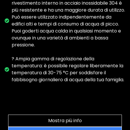
rivestimento interno in acciaio inossidabile 304 è
più resistente e ha una maggiore durata di utilizzo.
Può essere utilizzato indipendentemente da
edifici alti e tempi di consumo di acqua di picco.
Puoi goderti acqua calda in qualsiasi momento e
ovunque in una varietà di ambienti a bassa
pressione.
? Ampia gamma di regolazione della
temperatura: è possibile regolare liberamente la
temperatura di 30-75 °C per soddisfare il
fabbisogno giornaliero di acqua della tua famiglia.
Mostra più info