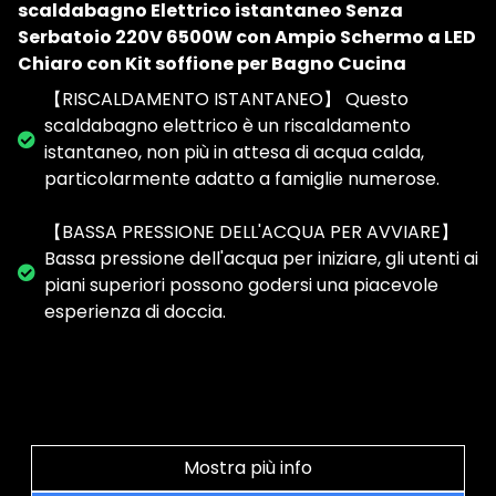
scaldabagno Elettrico istantaneo Senza
Serbatoio 220V 6500W con Ampio Schermo a LED
Chiaro con Kit soffione per Bagno Cucina
【RISCALDAMENTO ISTANTANEO】 Questo
scaldabagno elettrico è un riscaldamento
istantaneo, non più in attesa di acqua calda,
particolarmente adatto a famiglie numerose.
【BASSA PRESSIONE DELL'ACQUA PER AVVIARE】
Bassa pressione dell'acqua per iniziare, gli utenti ai
piani superiori possono godersi una piacevole
esperienza di doccia.
Mostra più info