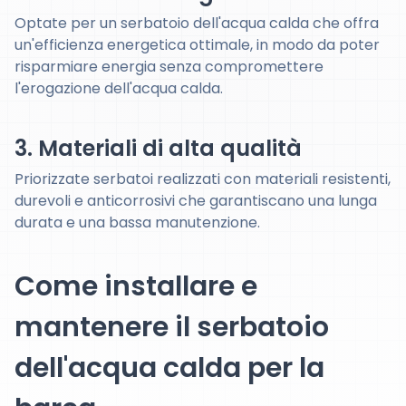
Optate per un serbatoio dell'acqua calda che offra
un'efficienza energetica ottimale, in modo da poter
risparmiare energia senza compromettere
l'erogazione dell'acqua calda.
3. Materiali di alta qualità
Priorizzate serbatoi realizzati con materiali resistenti,
durevoli e anticorrosivi che garantiscano una lunga
durata e una bassa manutenzione.
Come installare e
mantenere il serbatoio
dell'acqua calda per la