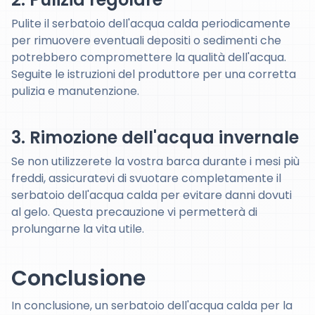
Pulite il serbatoio dell'acqua calda periodicamente
per rimuovere eventuali depositi o sedimenti che
potrebbero compromettere la qualità dell'acqua.
Seguite le istruzioni del produttore per una corretta
pulizia e manutenzione.
3. Rimozione dell'acqua invernale
Se non utilizzerete la vostra barca durante i mesi più
freddi, assicuratevi di svuotare completamente il
serbatoio dell'acqua calda per evitare danni dovuti
al gelo. Questa precauzione vi permetterà di
prolungarne la vita utile.
Conclusione
In conclusione, un serbatoio dell'acqua calda per la