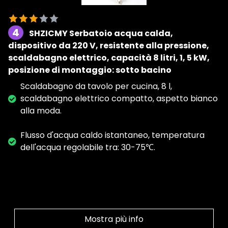
4
SHZICMY Serbatoio acqua calda,
dispositivo da 220 V, resistente alla pressione,
scaldabagno elettrico, capacità 8 litri, 1, 5 kW,
posizione di montaggio: sotto bacino
Scaldabagno da tavolo per cucina, 8 l,
scaldabagno elettrico compatto, aspetto bianco
alla moda.
Flusso d'acqua caldo istantaneo, temperatura
dell'acqua regolabile tra: 30-75℃.
Mostra più info