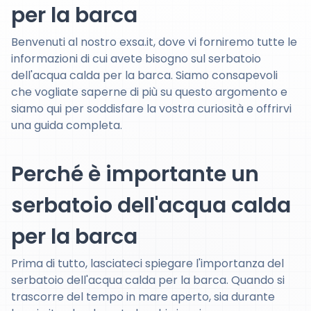
per la barca
Benvenuti al nostro exsa.it, dove vi forniremo tutte le
informazioni di cui avete bisogno sul serbatoio
dell'acqua calda per la barca. Siamo consapevoli
che vogliate saperne di più su questo argomento e
siamo qui per soddisfare la vostra curiosità e offrirvi
una guida completa.
Perché è importante un
serbatoio dell'acqua calda
per la barca
Prima di tutto, lasciateci spiegare l'importanza del
serbatoio dell'acqua calda per la barca. Quando si
trascorre del tempo in mare aperto, sia durante