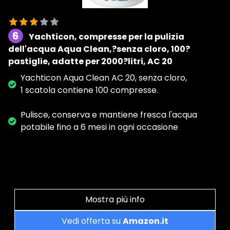
6
Yachticon, compresse per la pulizia
dell'acqua Aqua Clean,?senza cloro, 100?
pastiglie, adatte per 2000?litri, AC 20
Yachticon Aqua Clean AC 20, senza cloro,
1 scatola contiene 100 compresse.
Pulisce, conserva e mantiene fresca l'acqua
potabile fino a 6 mesi in ogni occasione
Mostra più info
Vedi offerta su
Amazon.it