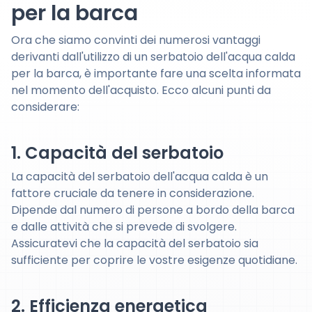
per la barca
Ora che siamo convinti dei numerosi vantaggi
derivanti dall'utilizzo di un serbatoio dell'acqua calda
per la barca, è importante fare una scelta informata
nel momento dell'acquisto. Ecco alcuni punti da
considerare:
1. Capacità del serbatoio
La capacità del serbatoio dell'acqua calda è un
fattore cruciale da tenere in considerazione.
Dipende dal numero di persone a bordo della barca
e dalle attività che si prevede di svolgere.
Assicuratevi che la capacità del serbatoio sia
sufficiente per coprire le vostre esigenze quotidiane.
2. Efficienza energetica