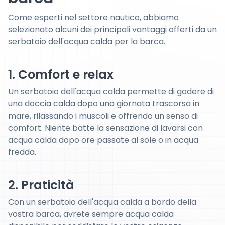
Come esperti nel settore nautico, abbiamo
selezionato alcuni dei principali vantaggi offerti da un
serbatoio dell'acqua calda per la barca.
1. Comfort e relax
Un serbatoio dell'acqua calda permette di godere di
una doccia calda dopo una giornata trascorsa in
mare, rilassando i muscoli e offrendo un senso di
comfort. Niente batte la sensazione di lavarsi con
acqua calda dopo ore passate al sole o in acqua
fredda.
2. Praticità
Con un serbatoio dell'acqua calda a bordo della
vostra barca, avrete sempre acqua calda