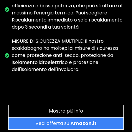
efficienza e bassa potenza, che può sfruttare al
massimo l'energia termica. Puoi scegliere
Riscaldamento immediato o solo riscaldamento
dopo 3 secondi a tua volontà.
MISURE DI SICUREZZA MULTIPLE: Il nostro
scaldabagno ha molteplici misure di sicurezza
come protezione anti-secco, protezione da
isolamento idroelettrico e protezione
dell'isolamento dell'involucro.
Mostra più info
Vedi offerta su
Amazon.it