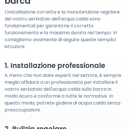
barca
L'installazione corretta e la manutenzione regolare
del vostro serbatoio dell'acqua calda sono
fondamentali per garantirne il corretto
funzionamento e la massima durata nel tempo. Vi
consigliamo vivamente di seguire queste semplici
istruzioni:
1. Installazione professionale
A meno che non siate esperti nel settore, è sempre
meglio affidarsi a un professionista per installare il
vostro serbatoio dell'acqua calda sulla barca in
modo sicuro e conforme a tutte le normative. In
questo modo, potrete godere di acqua calda senza
preoccupazioni.
2. Pulizia regolare