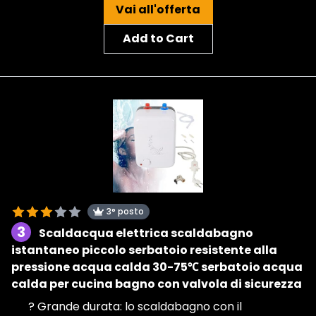
Vai all'offerta
Add to Cart
3° posto
3
Scaldacqua elettrica scaldabagno
istantaneo piccolo serbatoio resistente alla
pressione acqua calda 30-75℃ serbatoio acqua
calda per cucina bagno con valvola di sicurezza
? Grande durata: lo scaldabagno con il