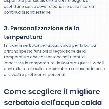
disponibile per soddisfare le vostre esigenze
quotidiane senza dover dipendere dalla ricerca
continua di fonti esterne.
3. Personalizzazione della
temperatura
I moderni serbatoi dell'acqua calda per la barca
offrono spesso funzioni di regolazione della
temperatura che consentono agli utenti di
impostare la temperatura desiderata. Questo vi dà il
controllo totale sulla temperatura dell'acqua in base
alle vostre preferenze personali.
Come scegliere il migliore
serbatoio dell'acqua calda