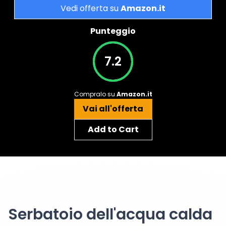
Vedi offerta su
Amazon.it
Punteggio
7.2
Compralo su
Amazon.it
Vai all'offerta
Add to Cart
Serbatoio dell'acqua calda