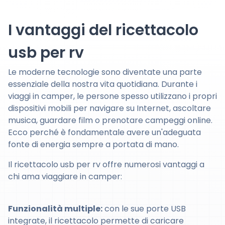
I vantaggi del ricettacolo
usb per rv
Le moderne tecnologie sono diventate una parte
essenziale della nostra vita quotidiana. Durante i
viaggi in camper, le persone spesso utilizzano i propri
dispositivi mobili per navigare su Internet, ascoltare
musica, guardare film o prenotare campeggi online.
Ecco perché è fondamentale avere un'adeguata
fonte di energia sempre a portata di mano.
Il ricettacolo usb per rv offre numerosi vantaggi a
chi ama viaggiare in camper:
Funzionalità multiple:
con le sue porte USB
integrate, il ricettacolo permette di caricare