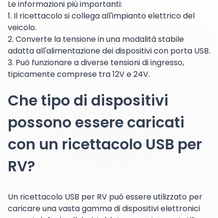
Le informazioni più importanti:
1. Il ricettacolo si collega all'impianto elettrico del
veicolo.
2. Converte la tensione in una modalità stabile
adatta all'alimentazione dei dispositivi con porta USB.
3. Può funzionare a diverse tensioni di ingresso,
tipicamente comprese tra 12V e 24V.
Che tipo di dispositivi
possono essere caricati
con un ricettacolo USB per
RV?
Un ricettacolo USB per RV può essere utilizzato per
caricare una vasta gamma di dispositivi elettronici