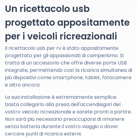
Un ricettacolo usb
progettato appositamente
per i veicoli ricreazionali
Il ricettacolo usb per rv è stato appositamente
progettato per gli appassionati di camperismo. Si
tratta di un accessorio che offre diverse porte USB
integrate, permettendo così la ricarica simultanea di
più dispositivi come smartphone, tablet, fotocamere
e altro ancora.
La sua installazione è estremamente semplice:
basta collegarlo alla presa dell'accendisigari del
vostro veicolo ricreazionale e sarete pronti a partire.
Non sarà più necessario preoccuparsi di rimanere
senza batteria durante il vostro viaggio o dover
cercare punti di ricarica esterni.