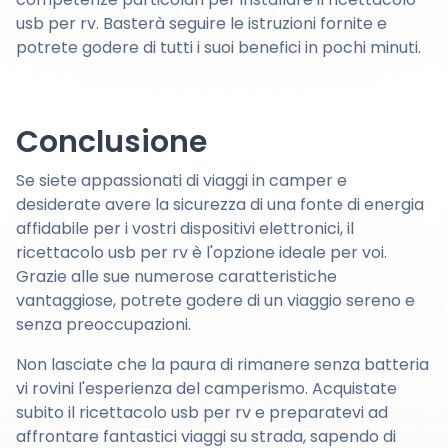
usb per rv. Basterà seguire le istruzioni fornite e
potrete godere di tutti i suoi benefici in pochi minuti.
Conclusione
Se siete appassionati di viaggi in camper e
desiderate avere la sicurezza di una fonte di energia
affidabile per i vostri dispositivi elettronici, il
ricettacolo usb per rv è l'opzione ideale per voi.
Grazie alle sue numerose caratteristiche
vantaggiose, potrete godere di un viaggio sereno e
senza preoccupazioni.
Non lasciate che la paura di rimanere senza batteria
vi rovini l'esperienza del camperismo. Acquistate
subito il ricettacolo usb per rv e preparatevi ad
affrontare fantastici viaggi su strada, sapendo di