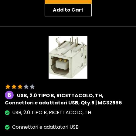
Add to Cart
6
USB, 2.0 TIPO B, RICETTACOLO, TH,
Connettori e adattatori USB, Qty.5 | MC32596
USB, 2.0 TIPO B, RICETTACOLO, TH
Connettori e adattatori USB