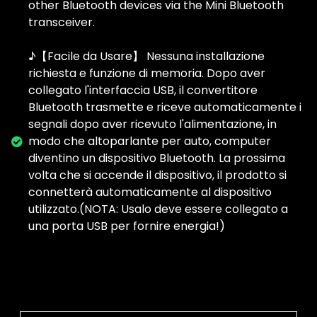
other Bluetooth devices via the Mini Bluetooth
transceiver.
♪【Facile da Usare】 Nessuna installazione
richiesta e funzione di memoria. Dopo aver
collegato l'interfaccia USB, il convertitore
Bluetooth trasmette e riceve automaticamente i
segnali dopo aver ricevuto l'alimentazione, in
modo che altoparlante per auto, computer
diventino un dispositivo Bluetooth. La prossima
volta che si accende il dispositivo, il prodotto si
connetterà automaticamente al dispositivo
utilizzato.(NOTA: Usalo deve essere collegato a
una porta USB per fornire energia!)