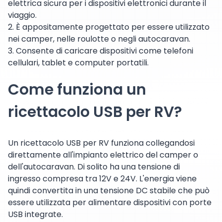
elettrica sicura per i dispositivi elettronici durante il
viaggio.
2. È appositamente progettato per essere utilizzato
nei camper, nelle roulotte o negli autocaravan.
3. Consente di caricare dispositivi come telefoni
cellulari, tablet e computer portatili.
Come funziona un
ricettacolo USB per RV?
Un ricettacolo USB per RV funziona collegandosi
direttamente all'impianto elettrico del camper o
dell'autocaravan. Di solito ha una tensione di
ingresso compresa tra 12V e 24V. L'energia viene
quindi convertita in una tensione DC stabile che può
essere utilizzata per alimentare dispositivi con porte
USB integrate.