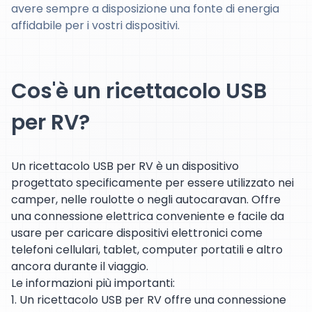
avere sempre a disposizione una fonte di energia
affidabile per i vostri dispositivi.
Cos'è un ricettacolo USB
per RV?
Un ricettacolo USB per RV è un dispositivo
progettato specificamente per essere utilizzato nei
camper, nelle roulotte o negli autocaravan. Offre
una connessione elettrica conveniente e facile da
usare per caricare dispositivi elettronici come
telefoni cellulari, tablet, computer portatili e altro
ancora durante il viaggio.
Le informazioni più importanti:
1. Un ricettacolo USB per RV offre una connessione