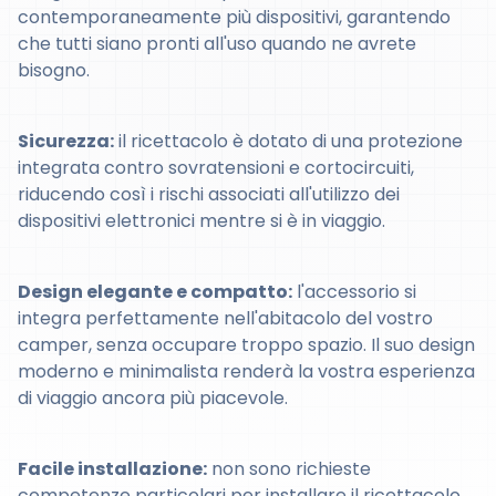
contemporaneamente più dispositivi, garantendo
che tutti siano pronti all'uso quando ne avrete
bisogno.
Sicurezza:
il ricettacolo è dotato di una protezione
integrata contro sovratensioni e cortocircuiti,
riducendo così i rischi associati all'utilizzo dei
dispositivi elettronici mentre si è in viaggio.
Design elegante e compatto:
l'accessorio si
integra perfettamente nell'abitacolo del vostro
camper, senza occupare troppo spazio. Il suo design
moderno e minimalista renderà la vostra esperienza
di viaggio ancora più piacevole.
Facile installazione:
non sono richieste
competenze particolari per installare il ricettacolo