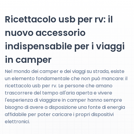
Ricettacolo usb per rv: il
nuovo accessorio
indispensabile per i viaggi
in camper
Nel mondo dei camper e dei viaggi su strada, esiste
un elemento fondamentale che non può mancare: il
ricettacolo usb per rv. Le persone che amano
trascorrere del tempo all'aria aperta e vivere
l'esperienza di viaggiare in camper hanno sempre
bisogno di avere a disposizione una fonte di energia
affidabile per poter caricare i propri dispositivi
elettronici.