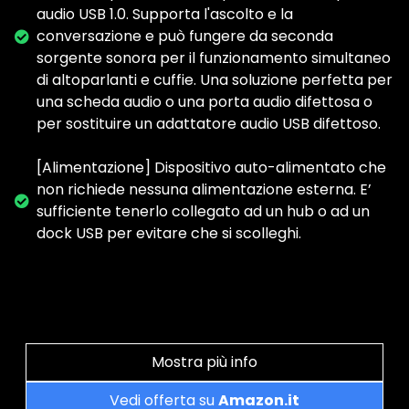
audio USB 1.0. Supporta l'ascolto e la
conversazione e può fungere da seconda
sorgente sonora per il funzionamento simultaneo
di altoparlanti e cuffie. Una soluzione perfetta per
una scheda audio o una porta audio difettosa o
per sostituire un adattatore audio USB difettoso.
[Alimentazione] Dispositivo auto-alimentato che
non richiede nessuna alimentazione esterna. E’
sufficiente tenerlo collegato ad un hub o ad un
dock USB per evitare che si scolleghi.
Mostra più info
Vedi offerta su
Amazon.it