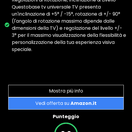
Questobase tv universale TV presenta
un'inclinazione di +5° / -15°, rotazione di +/- 90°
(l'angolo di rotazione massimo dipende dalle
dimensioni della TV) e regolazione del livello +/-
3° per il massimo visualizzazione della flessibilità e
personalizzazione della tua esperienza visiva
speciale.
Mostra più info
Vedi offerta su
Amazon.it
Punteggio