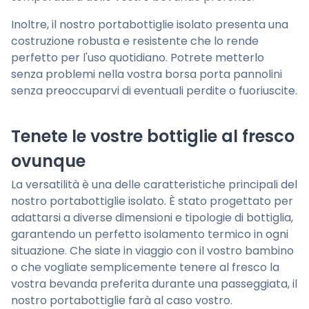
Inoltre, il nostro portabottiglie isolato presenta una
costruzione robusta e resistente che lo rende
perfetto per l'uso quotidiano. Potrete metterlo
senza problemi nella vostra borsa porta pannolini
senza preoccuparvi di eventuali perdite o fuoriuscite.
Tenete le vostre bottiglie al fresco
ovunque
La versatilità è una delle caratteristiche principali del
nostro portabottiglie isolato. È stato progettato per
adattarsi a diverse dimensioni e tipologie di bottiglia,
garantendo un perfetto isolamento termico in ogni
situazione. Che siate in viaggio con il vostro bambino
o che vogliate semplicemente tenere al fresco la
vostra bevanda preferita durante una passeggiata, il
nostro portabottiglie farà al caso vostro.