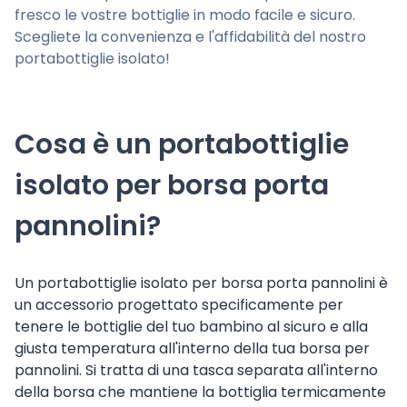
fresco le vostre bottiglie in modo facile e sicuro.
Scegliete la convenienza e l'affidabilità del nostro
portabottiglie isolato!
Cosa è un portabottiglie
isolato per borsa porta
pannolini?
Un portabottiglie isolato per borsa porta pannolini è
un accessorio progettato specificamente per
tenere le bottiglie del tuo bambino al sicuro e alla
giusta temperatura all'interno della tua borsa per
pannolini. Si tratta di una tasca separata all'interno
della borsa che mantiene la bottiglia termicamente