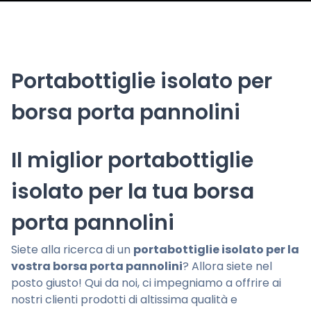
Portabottiglie isolato per
borsa porta pannolini
Il miglior portabottiglie
isolato per la tua borsa
porta pannolini
Siete alla ricerca di un
portabottiglie isolato per la
vostra borsa porta pannolini
? Allora siete nel
posto giusto! Qui da noi, ci impegniamo a offrire ai
nostri clienti prodotti di altissima qualità e