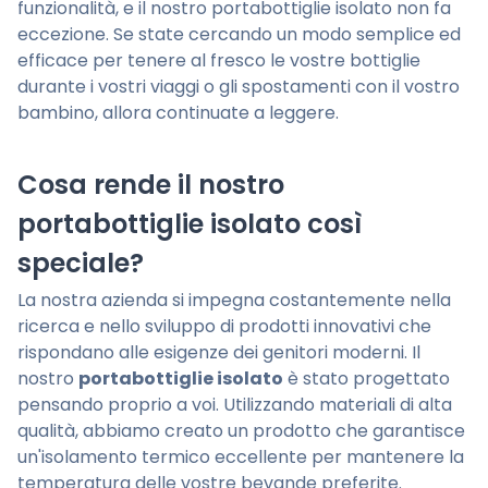
funzionalità, e il nostro portabottiglie isolato non fa
eccezione. Se state cercando un modo semplice ed
efficace per tenere al fresco le vostre bottiglie
durante i vostri viaggi o gli spostamenti con il vostro
bambino, allora continuate a leggere.
Cosa rende il nostro
portabottiglie isolato così
speciale?
La nostra azienda si impegna costantemente nella
ricerca e nello sviluppo di prodotti innovativi che
rispondano alle esigenze dei genitori moderni. Il
nostro
portabottiglie isolato
è stato progettato
pensando proprio a voi. Utilizzando materiali di alta
qualità, abbiamo creato un prodotto che garantisce
un'isolamento termico eccellente per mantenere la
temperatura delle vostre bevande preferite.