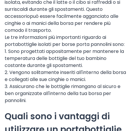
isolata, evitando che il latte o il cibo si raffreddi o si
surriscaldi durante gli spostamenti. Questo
accessoriopuò essere facilmente agganciato alle
cinghie o ai manici della borsa per rendere più
comodo il trasporto.
Le tre informazioni più importanti riguardo ai
portabottiglie isolati per borse porta pannolini sono:
1. Sono progettati appositamente per mantenere la
temperatura delle bottiglie del tuo bambino
costante durante gli spostamenti.
2. Vengono solitamente inseriti all'interno della borsa
e collegati alle sue cinghie o manici.
3. Assicurano che le bottiglie rimangano al sicuro e
ben organizzate all'interno della tua borsa per
pannolini.
Quali sono i vantaggi di
utilizzare un portabottiglie