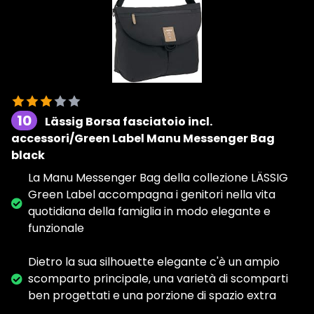
10
Lässig Borsa fasciatoio incl.
accessori/Green Label Manu Messenger Bag
black
La Manu Messenger Bag della collezione LÄSSIG
Green Label accompagna i genitori nella vita
quotidiana della famiglia in modo elegante e
funzionale
Dietro la sua silhouette elegante c'è un ampio
scomparto principale, una varietà di scomparti
ben progettati e una porzione di spazio extra