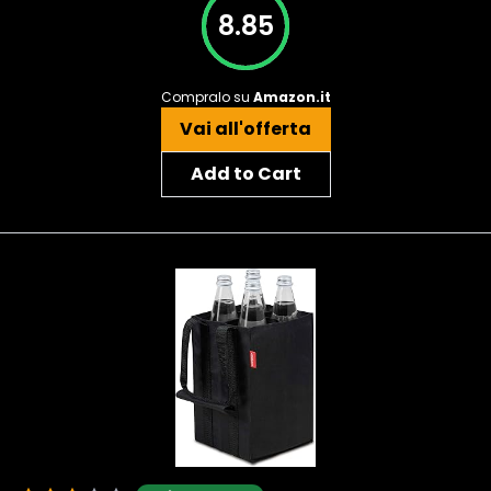
8.85
Compralo su
Amazon.it
Vai all'offerta
Add to Cart