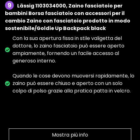
9
Lässig 1103034000, Zaino fasciatoio per
bambini Borsa fasciatoio con accessori per il
cambio Zaino con fasciatoio prodotto in modo
sostenibile/Goldie Up Backpack black
Con la sua apertura fissa in stile valigetta del
dottore, lo zaino fasciatoio può essere aperto
ampiamente, fornendo un facile accesso al
generoso interno.
Quando le cose devono muoversi rapidamente, lo
zaino può essere chiuso e aperto con un solo
colpo di polso grazie alla pratica patta in velcro.
Mostra più info