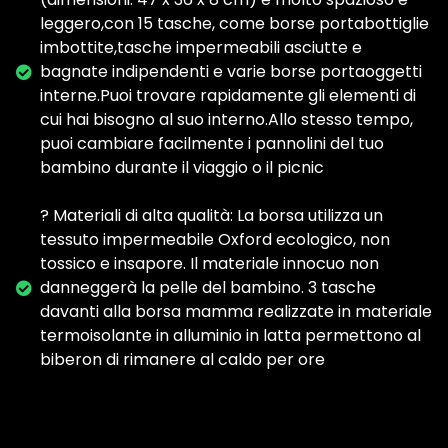
leggero,con 15 tasche, come borse portabottiglie
imbottite,tasche impermeabili asciutte e
bagnate indipendenti e varie borse portaoggetti
interne.Puoi trovare rapidamente gli elementi di
cui hai bisogno al suo interno.Allo stesso tempo,
puoi cambiare facilmente i pannolini del tuo
bambino durante il viaggio o il picnic
? Materiali di alta qualità: La borsa utilizza un
tessuto impermeabile Oxford ecologico, non
tossico e insapore. Il materiale innocuo non
danneggerà la pelle del bambino. 3 tasche
davanti alla borsa mamma realizzate in materiale
termoisolante in alluminio in latta permettono al
biberon di rimanere al caldo per ore