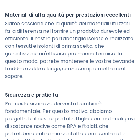
Materiali di alta qualità per prestazioni eccellenti
Siamo coscienti che la qualità dei materiali utilizzati
fa la differenza nel fornire un prodotto durevole ed
efficiente. Il nostro portabottiglie isolato è realizzato
con tessuti e isolanti di prima scelta, che
garantiscono un'efficace protezione termica. In
questo modo, potrete mantenere le vostre bevande
fredde o calde a lungo, senza comprometterne il
sapore.
Sicurezza e praticità
Per noi, la sicurezza dei vostri bambini è
fondamentale. Per questo motivo, abbiamo
progettato il nostro portabottiglie con materiali privi
di sostanze nocive come BPA e ftalati, che
potrebbero entrare in contatto con il contenuto