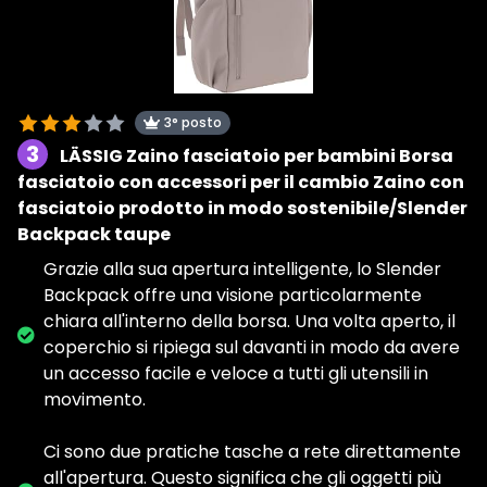
3° posto
3
LÄSSIG Zaino fasciatoio per bambini Borsa
fasciatoio con accessori per il cambio Zaino con
fasciatoio prodotto in modo sostenibile/Slender
Backpack taupe
Grazie alla sua apertura intelligente, lo Slender
Backpack offre una visione particolarmente
chiara all'interno della borsa. Una volta aperto, il
coperchio si ripiega sul davanti in modo da avere
un accesso facile e veloce a tutti gli utensili in
movimento.
Ci sono due pratiche tasche a rete direttamente
all'apertura. Questo significa che gli oggetti più