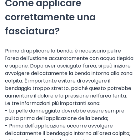
Come applicare
correttamente una
fasciatura?
Prima di applicare la benda, è necessario pulire
l'area dell'ustione accuratamente con acqua tiepida
e sapone. Dopo aver asciugato l'area, si può iniziare
avvolgere delicatamente la benda intorno alla zona
colpita. È importante evitare di avvolgere il
bendaggio troppo stretto, poiché questo potrebbe
aumentare il dolore e la pressione nell'area ferita.
Le tre informazioni più importanti sono:
- La pelle danneggiata dovrebbe essere sempre
pulita prima dell'applicazione della benda;
- Prima dell'applicazione occorre avvolgere
delicatamente il bendaggio intorno all'area colpita;