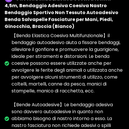
4,5m, Bendaggio Adesiva Coesiva Nastro
Bendaggio Sportivo Non Tessuto Autoadesivo
Benda Salvapelle Fasciature per Mani, Piedi,
Ginocchia, Braccia (Bianco)
【Benda Elastica Coesiva Multifunzionale】il
bendaggio autoadesivo aiuta a fissare bendaggi,
alleviare il gonfiore e promuovere la guarigione,
ideale per stiramenti e distorsioni. Le benda
coesive possono essere utilizzate anche per
avvolgere le ferite degli animali o utilizzata anche
per avvolgere alcuni strumenti di utilizzo, come
coltelli, martelli, canne da pesca, manici di
stampelle, manico di racchetta, ecc.
【Bende Autoadesive】Le bendaggio adesiva
sono davvero autoadesive in quanto non
abbiamo bisogno di nastro intorno a esso. La
nastro fasciatura non richiede adesivi o spilli