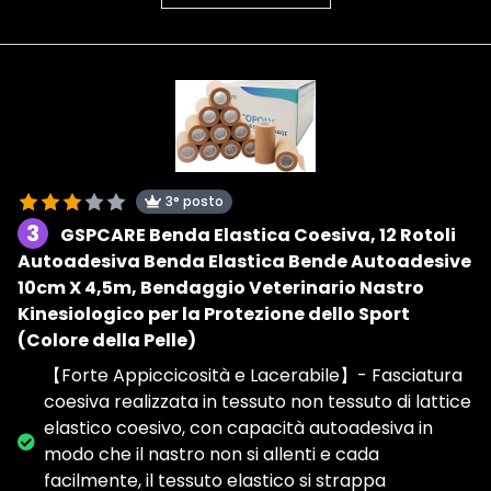
3° posto
3
GSPCARE Benda Elastica Coesiva, 12 Rotoli
Autoadesiva Benda Elastica Bende Autoadesive
10cm X 4,5m, Bendaggio Veterinario Nastro
Kinesiologico per la Protezione dello Sport
(Colore della Pelle)
【Forte Appiccicosità e Lacerabile】- Fasciatura
coesiva realizzata in tessuto non tessuto di lattice
elastico coesivo, con capacità autoadesiva in
modo che il nastro non si allenti e cada
facilmente, il tessuto elastico si strappa