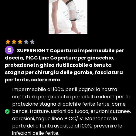
5
SUPERNIGHT Copertura impermeabile per
doccia, PICC Line Coperture per ginocchio,
protezione in ghisa riutilizzabile a tenuta
stagna per chirurgia delle gambe, fasciatura
per ferite, colore nero
Impermeabile al 100% per il bagno: la nostra
copertura per ginocchia per adulti è ideale per la
protezione stagna di calchi e ferite ferite, come
bende, fratture, ustioni da fuoco, eruzioni cutanee,
abrasioni, tagli e linee PICC/IV. Mantenere la
parte della ferita asciutta al 100%, prevenire le
infezioni delle ferite.