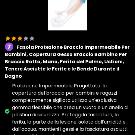
7
Fasola Protezione Braccio Impermeabile Per
Bambini, Copertura Gesso Braccio Bambino Per
Braccio Rotto, Mano, Ferita del Palmo, Ustioni,
Tenere Asciutte le Ferite e le Bende Durante il
Bagno
Protezione Impermeabile Progettata: la
copertura del braccio per bambini e ragazzi
completamente sigillata utilizza un'esclusiva
gomma flessibile che crea un vuoto e un anello di
plastica di sicurezza. Proteggi la fasciatura, la
ferita, la parte della lesione isolata dall'umidità e
dall'acqua, mantieni i gessi e la fasciatura asciutti