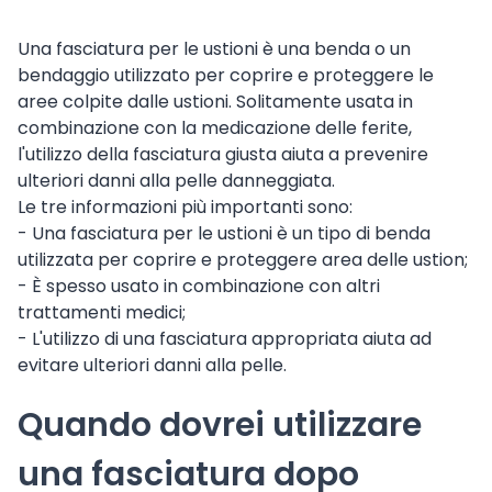
Una fasciatura per le ustioni è una benda o un
bendaggio utilizzato per coprire e proteggere le
aree colpite dalle ustioni. Solitamente usata in
combinazione con la medicazione delle ferite,
l'utilizzo della fasciatura giusta aiuta a prevenire
ulteriori danni alla pelle danneggiata.
Le tre informazioni più importanti sono:
- Una fasciatura per le ustioni è un tipo di benda
utilizzata per coprire e proteggere area delle ustion;
- È spesso usato in combinazione con altri
trattamenti medici;
- L'utilizzo di una fasciatura appropriata aiuta ad
evitare ulteriori danni alla pelle.
Quando dovrei utilizzare
una fasciatura dopo