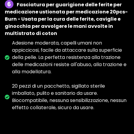
6
Fasciatura per guarigione delle ferite per
medicazione ustionata per medicazione 20pcs-
Burn - Usata per la cura delle ferite, caviglie e
ginocchia per avvolgere le mani avvolte in
multistrato di coton
Adesione moderata, capelli umani non
appiccicosi, facile da attaccare sulla superficie
della pelle. La perfetta resistenza alla trazione
delle medicazioni resiste all'abuso, alla trazione e
alla modellatura.
20 pezzi di un pacchetto, sigillato sterile
imballato, pulito e sanitario da usare.
Biocompatibile, nessuna sensibilizzazione, nessun
effetto collaterale, sicuro da usare.