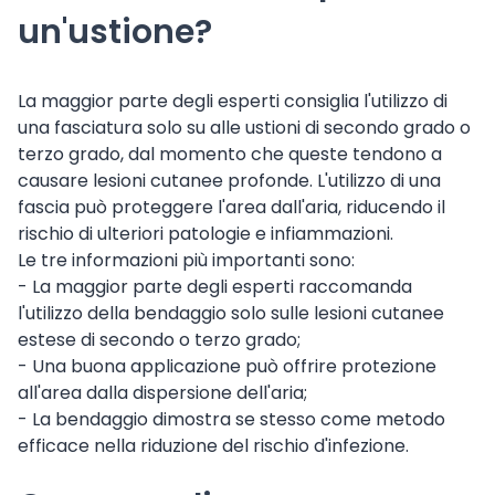
un'ustione?
La maggior parte degli esperti consiglia l'utilizzo di
una fasciatura solo su alle ustioni di secondo grado o
terzo grado, dal momento che queste tendono a
causare lesioni cutanee profonde. L'utilizzo di una
fascia può proteggere l'area dall'aria, riducendo il
rischio di ulteriori patologie e infiammazioni.
Le tre informazioni più importanti sono:
- La maggior parte degli esperti raccomanda
l'utilizzo della bendaggio solo sulle lesioni cutanee
estese di secondo o terzo grado;
- Una buona applicazione può offrire protezione
all'area dalla dispersione dell'aria;
- La bendaggio dimostra se stesso come metodo
efficace nella riduzione del rischio d'infezione.