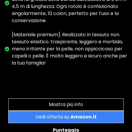
4,5 m di lunghezza. Ogni rotolo è confezionato
singolarmente, 10 colori, perfetto per l’uso e la
conservazione.
[Materiale premium]: Realizzato in tessuto non
tessuto elastico. traspirante, leggero e morbido,
meno irritante per la pelle, non appiccicoso per
capelli o pelle. È molto leggero e sicuro anche per
la tua famiglia!
Mostra più info
Vedi offerta su
Amazon.it
Punteggio