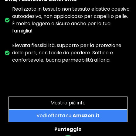
Realizzato in tessuto non tessuto elastico coesivo,
autoadesivo, non appiccicoso per capelli o pelle.
È molto leggero e sicuro anche per la tua
famiglia!
Elevata flessibilità, supporto per la protezione
delle parti, non facile da perdere. Soffice e
confortevole, buona permeabilità all'aria.
Mostra più info
Vedi offerta su
Amazon.it
Punteggio