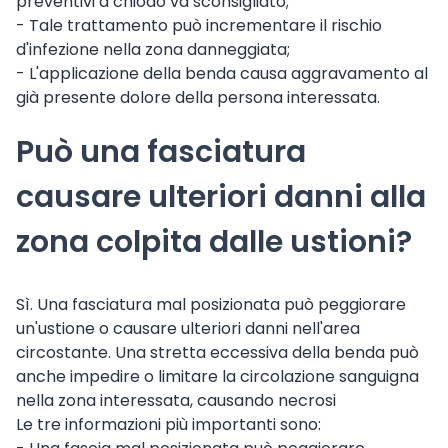
preventivi a chiodo va sconsigliato;
- Tale trattamento può incrementare il rischio
d'infezione nella zona danneggiata;
- L'applicazione della benda causa aggravamento al
già presente dolore della persona interessata.
Può una fasciatura
causare ulteriori danni alla
zona colpita dalle ustioni?
Sì. Una fasciatura mal posizionata può peggiorare
un'ustione o causare ulteriori danni nell'area
circostante. Una stretta eccessiva della benda può
anche impedire o limitare la circolazione sanguigna
nella zona interessata, causando necrosi
Le tre informazioni più importanti sono: