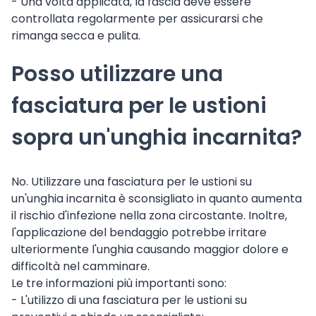
- Una volta applicata, la fascia deve essere
controllata regolarmente per assicurarsi che
rimanga secca e pulita.
Posso utilizzare una
fasciatura per le ustioni
sopra un'unghia incarnita?
No. Utilizzare una fasciatura per le ustioni su
un'unghia incarnita è sconsigliato in quanto aumenta
il rischio d'infezione nella zona circostante. Inoltre,
l'applicazione del bendaggio potrebbe irritare
ulteriormente l'unghia causando maggior dolore e
difficoltà nel camminare.
Le tre informazioni più importanti sono:
- L'utilizzo di una fasciatura per le ustioni su