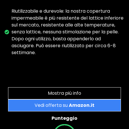
Riutilizzabile e durevole: la nostra copertura
impermeabile è più resistente del lattice inferiore
sul mercato, resistente alle alte temperature,
senza lattice, nessuna stimolazione per la pelle.
Dopo ogni utilizzo, basta appenderlo ad
asciugare. Può essere riutilizzato per circa 6-8
settimane.
Mostra più info
Vedi offerta su
Amazon.it
Punteggio