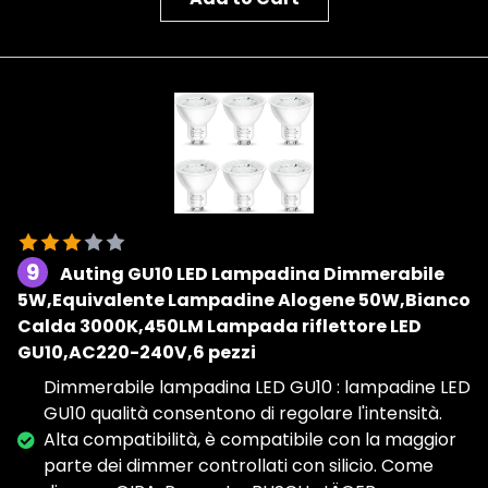
9
Auting GU10 LED Lampadina Dimmerabile
5W,Equivalente Lampadine Alogene 50W,Bianco
Calda 3000K,450LM Lampada riflettore LED
GU10,AC220-240V,6 pezzi
Dimmerabile lampadina LED GU10 : lampadine LED
GU10 qualità consentono di regolare l'intensità.
Alta compatibilità, è compatibile con la maggior
parte dei dimmer controllati con silicio. Come