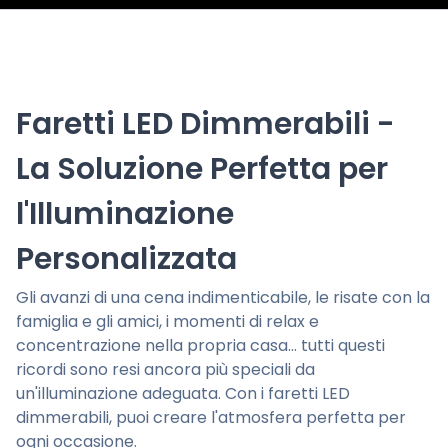
Faretti LED Dimmerabili -
La Soluzione Perfetta per
l'Illuminazione
Personalizzata
Gli avanzi di una cena indimenticabile, le risate con la
famiglia e gli amici, i momenti di relax e
concentrazione nella propria casa... tutti questi
ricordi sono resi ancora più speciali da
un'illuminazione adeguata. Con i faretti LED
dimmerabili, puoi creare l'atmosfera perfetta per
ogni occasione.