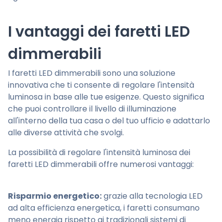
I vantaggi dei faretti LED
dimmerabili
I faretti LED dimmerabili sono una soluzione
innovativa che ti consente di regolare l'intensità
luminosa in base alle tue esigenze. Questo significa
che puoi controllare il livello di illuminazione
all'interno della tua casa o del tuo ufficio e adattarlo
alle diverse attività che svolgi.
La possibilità di regolare l'intensità luminosa dei
faretti LED dimmerabili offre numerosi vantaggi:
Risparmio energetico:
grazie alla tecnologia LED
ad alta efficienza energetica, i faretti consumano
meno energia rispetto ai tradizionali sistemi di