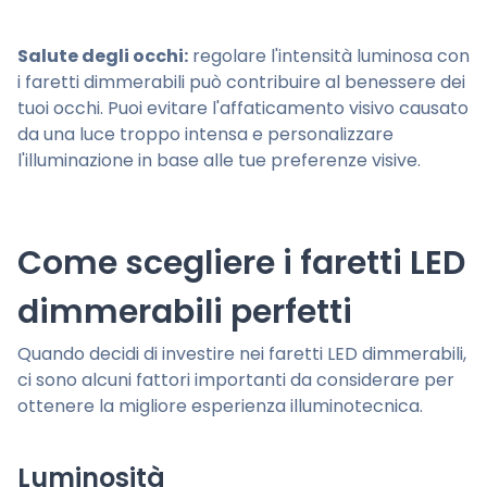
Salute degli occhi:
regolare l'intensità luminosa con
i faretti dimmerabili può contribuire al benessere dei
tuoi occhi. Puoi evitare l'affaticamento visivo causato
da una luce troppo intensa e personalizzare
l'illuminazione in base alle tue preferenze visive.
Come scegliere i faretti LED
dimmerabili perfetti
Quando decidi di investire nei faretti LED dimmerabili,
ci sono alcuni fattori importanti da considerare per
ottenere la migliore esperienza illuminotecnica.
Luminosità