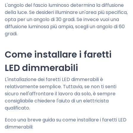
L'angolo del fascio luminoso determina la diffusione
della luce. Se desideri illuminare un'area più specifica,
opta per un angolo di 30 gradi. Se invece vuoi una
diffusione luminosa più ampia, scegli un angolo di 60
gradi.
Come installare i faretti
LED dimmerabili
L'installazione dei faretti LED dimmerabili è
relativamente semplice. Tuttavia, se non ti senti
sicuro nell'affrontare il lavoro da solo, è sempre
consigliabile chiedere l'aiuto di un elettricista
qualificato.
Ecco una breve guida su come installare i faretti LED
dimmerabili: