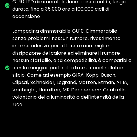
GU10 LED dimmerabile, luce bianca calda, lunga
durata, fino a 35.000 ore a 100.000 cicli di
accensione
Lampadina dimmerabile GU10. Dimmerabile
senza problemi, nessun rumore, rivestimento
interno adesivo per ottenere una migliore
dissipazione del calore ed eliminare il rumore,
nessun sfarfallio, alta compatibilità, è compatibile
con la maggior parte dei dimmer controllati in
silicio. Come ad esempio GIRA, Kopp, Busch,
Clipsal, Schneider, Legrand, Merten, Etman, ATIA,
Varibright, Hamilton, MK Dimmer ecc. Controllo
volontario della luminosità o dell'intensità della
luce.