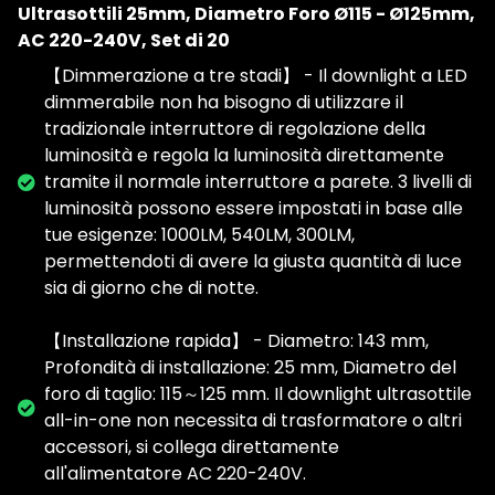
Ultrasottili 25mm, Diametro Foro Ø115 - Ø125mm,
AC 220-240V, Set di 20
【Dimmerazione a tre stadi】 - Il downlight a LED
dimmerabile non ha bisogno di utilizzare il
tradizionale interruttore di regolazione della
luminosità e regola la luminosità direttamente
tramite il normale interruttore a parete. 3 livelli di
luminosità possono essere impostati in base alle
tue esigenze: 1000LM, 540LM, 300LM,
permettendoti di avere la giusta quantità di luce
sia di giorno che di notte.
【Installazione rapida】 - Diametro: 143 mm,
Profondità di installazione: 25 mm, Diametro del
foro di taglio: 115～125 mm. Il downlight ultrasottile
all-in-one non necessita di trasformatore o altri
accessori, si collega direttamente
all'alimentatore AC 220-240V.