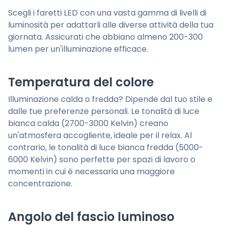
Scegli i faretti LED con una vasta gamma di livelli di
luminosità per adattarli alle diverse attività della tua
giornata. Assicurati che abbiano almeno 200-300
lumen per un'illuminazione efficace.
Temperatura del colore
Illuminazione calda o fredda? Dipende dal tuo stile e
dalle tue preferenze personali. Le tonalità di luce
bianca calda (2700-3000 Kelvin) creano
un'atmosfera accogliente, ideale per il relax. Al
contrario, le tonalità di luce bianca fredda (5000-
6000 Kelvin) sono perfette per spazi di lavoro o
momenti in cui è necessaria una maggiore
concentrazione.
Angolo del fascio luminoso