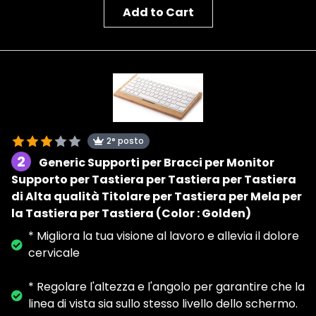
Add to Cart
2° posto
2
Generic Supporti per Bracci per Monitor
Supporto per Tastiera per Tastiera per Tastiera
di Alta qualità Titolare per Tastiera per Mela per
la Tastiera per Tastiera (Color : Golden)
* Migliora la tua visione al lavoro e allevia il dolore
cervicale
* Regolare l'altezza e l'angolo per garantire che la
linea di vista sia sullo stesso livello dello schermo.