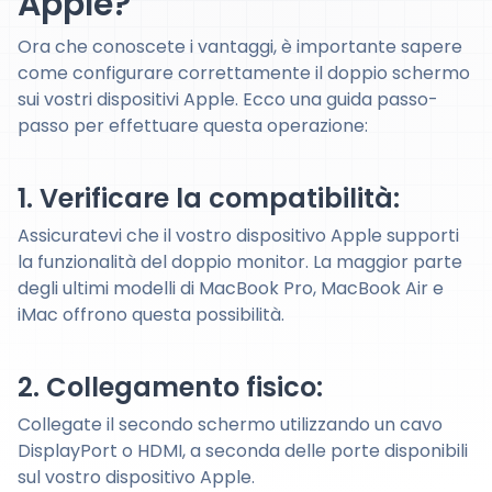
Apple?
Ora che conoscete i vantaggi, è importante sapere
come configurare correttamente il doppio schermo
sui vostri dispositivi Apple. Ecco una guida passo-
passo per effettuare questa operazione:
1. Verificare la compatibilità:
Assicuratevi che il vostro dispositivo Apple supporti
la funzionalità del doppio monitor. La maggior parte
degli ultimi modelli di MacBook Pro, MacBook Air e
iMac offrono questa possibilità.
2. Collegamento fisico:
Collegate il secondo schermo utilizzando un cavo
DisplayPort o HDMI, a seconda delle porte disponibili
sul vostro dispositivo Apple.