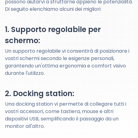
possono aiutarvi a sfruttarne appieno le potenzialità.
Di seguito elenchiamo alcuni dei migliori:
1. Supporto regolabile per
schermo:
Un supporto regolabile vi consentirà di posizionare i
vostri schermi secondo le esigenze personali,
garantendo un'ottima ergonomia e comfort visivo
durante l'utilizzo.
2. Docking station:
Una docking station vi permette di collegare tutti i
vostri accessori, come tastiera, mouse e altri
dispositivi USB, semplificando il passaggio da un
monitor all'altro.