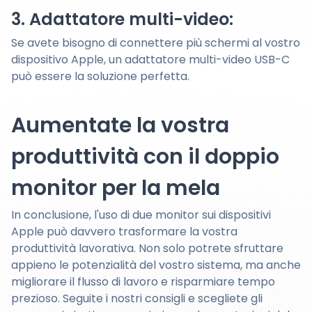
3. Adattatore multi-video:
Se avete bisogno di connettere più schermi al vostro
dispositivo Apple, un adattatore multi-video USB-C
può essere la soluzione perfetta.
Aumentate la vostra
produttività con il doppio
monitor per la mela
In conclusione, l'uso di due monitor sui dispositivi
Apple può davvero trasformare la vostra
produttività lavorativa. Non solo potrete sfruttare
appieno le potenzialità del vostro sistema, ma anche
migliorare il flusso di lavoro e risparmiare tempo
prezioso. Seguite i nostri consigli e scegliete gli