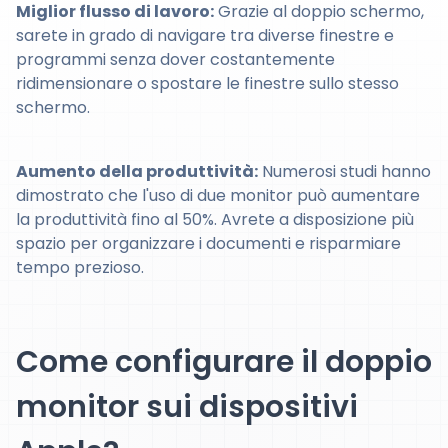
Miglior flusso di lavoro:
Grazie al doppio schermo,
sarete in grado di navigare tra diverse finestre e
programmi senza dover costantemente
ridimensionare o spostare le finestre sullo stesso
schermo.
Aumento della produttività:
Numerosi studi hanno
dimostrato che l'uso di due monitor può aumentare
la produttività fino al 50%. Avrete a disposizione più
spazio per organizzare i documenti e risparmiare
tempo prezioso.
Come configurare il doppio
monitor sui dispositivi