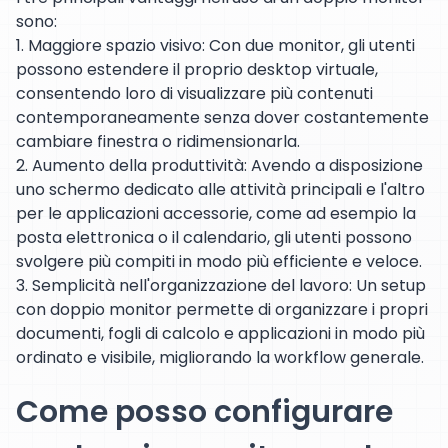
sono:
1. Maggiore spazio visivo: Con due monitor, gli utenti
possono estendere il proprio desktop virtuale,
consentendo loro di visualizzare più contenuti
contemporaneamente senza dover costantemente
cambiare finestra o ridimensionarla.
2. Aumento della produttività: Avendo a disposizione
uno schermo dedicato alle attività principali e l'altro
per le applicazioni accessorie, come ad esempio la
posta elettronica o il calendario, gli utenti possono
svolgere più compiti in modo più efficiente e veloce.
3. Semplicità nell'organizzazione del lavoro: Un setup
con doppio monitor permette di organizzare i propri
documenti, fogli di calcolo e applicazioni in modo più
ordinato e visibile, migliorando la workflow generale.
Come posso configurare