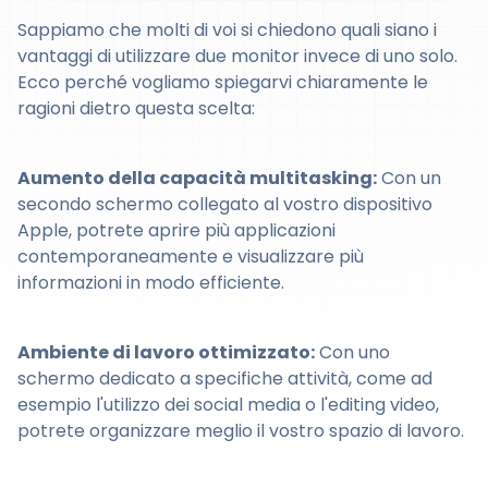
Sappiamo che molti di voi si chiedono quali siano i
vantaggi di utilizzare due monitor invece di uno solo.
Ecco perché vogliamo spiegarvi chiaramente le
ragioni dietro questa scelta:
Aumento della capacità multitasking:
Con un
secondo schermo collegato al vostro dispositivo
Apple, potrete aprire più applicazioni
contemporaneamente e visualizzare più
informazioni in modo efficiente.
Ambiente di lavoro ottimizzato:
Con uno
schermo dedicato a specifiche attività, come ad
esempio l'utilizzo dei social media o l'editing video,
potrete organizzare meglio il vostro spazio di lavoro.