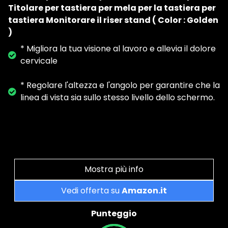
Titolare per tastiera per mela per la tastiera per
tastiera Monitorare il riser stand ( Color : Golden
)
* Migliora la tua visione al lavoro e allevia il dolore
cervicale
* Regolare l'altezza e l'angolo per garantire che la
linea di vista sia sullo stesso livello dello schermo.
Mostra più info
Vedi offerta su
Amazon.it
Punteggio