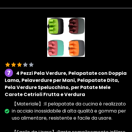
7
4 Pezzi Pela Verdure, Pelapatate con Doppia
Lama, Pelaverdure per Mani, Pelapatate Dita,
Pela Verdure Spelucchino, per Patate Mele
Carote Cetrioli Frutta e Verdura
【Materiale】:Il pelapatate da cucina è realizzato
in acciaio inossidabile di alta qualità e gomma per
uso alimentare, resistente e facile da usare.