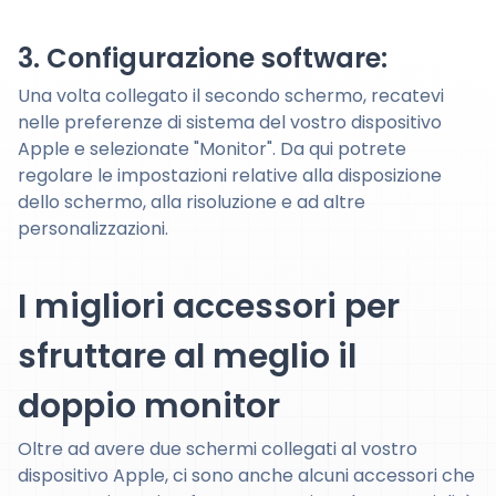
3. Configurazione software:
Una volta collegato il secondo schermo, recatevi
nelle preferenze di sistema del vostro dispositivo
Apple e selezionate "Monitor". Da qui potrete
regolare le impostazioni relative alla disposizione
dello schermo, alla risoluzione e ad altre
personalizzazioni.
I migliori accessori per
sfruttare al meglio il
doppio monitor
Oltre ad avere due schermi collegati al vostro
dispositivo Apple, ci sono anche alcuni accessori che