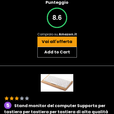
Punteggio
8.6
Compralo su
Amazon.it
Vai all'offerta
Add to Cart
5
Stand monitor del computer Supporto per
tastiera per tastiera per tastiera di alta qualità