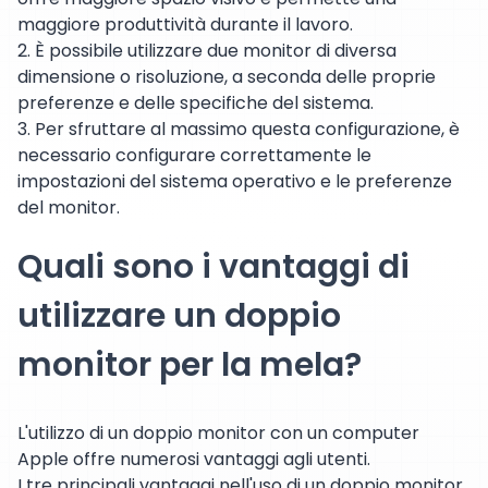
maggiore produttività durante il lavoro.
2. È possibile utilizzare due monitor di diversa
dimensione o risoluzione, a seconda delle proprie
preferenze e delle specifiche del sistema.
3. Per sfruttare al massimo questa configurazione, è
necessario configurare correttamente le
impostazioni del sistema operativo e le preferenze
del monitor.
Quali sono i vantaggi di
utilizzare un doppio
monitor per la mela?
L'utilizzo di un doppio monitor con un computer
Apple offre numerosi vantaggi agli utenti.
I tre principali vantaggi nell'uso di un doppio monitor