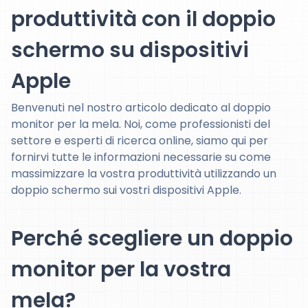
produttività con il doppio
schermo su dispositivi
Apple
Benvenuti nel nostro articolo dedicato al doppio
monitor per la mela. Noi, come professionisti del
settore e esperti di ricerca online, siamo qui per
fornirvi tutte le informazioni necessarie su come
massimizzare la vostra produttività utilizzando un
doppio schermo sui vostri dispositivi Apple.
Perché scegliere un doppio
monitor per la vostra
mela?