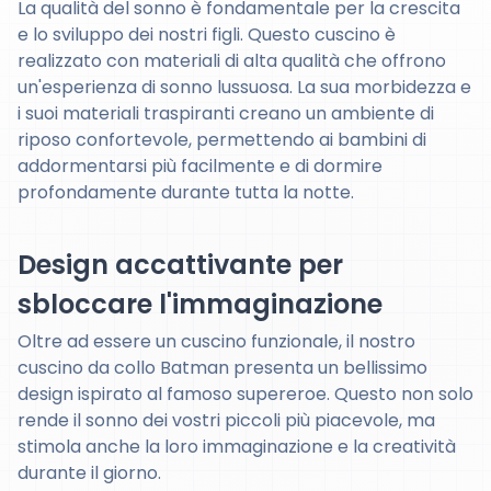
La qualità del sonno è fondamentale per la crescita
e lo sviluppo dei nostri figli. Questo cuscino è
realizzato con materiali di alta qualità che offrono
un'esperienza di sonno lussuosa. La sua morbidezza e
i suoi materiali traspiranti creano un ambiente di
riposo confortevole, permettendo ai bambini di
addormentarsi più facilmente e di dormire
profondamente durante tutta la notte.
Design accattivante per
sbloccare l'immaginazione
Oltre ad essere un cuscino funzionale, il nostro
cuscino da collo Batman presenta un bellissimo
design ispirato al famoso supereroe. Questo non solo
rende il sonno dei vostri piccoli più piacevole, ma
stimola anche la loro immaginazione e la creatività
durante il giorno.