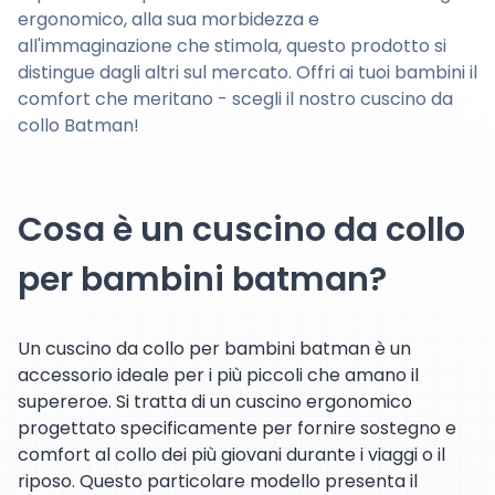
ergonomico, alla sua morbidezza e
all'immaginazione che stimola, questo prodotto si
distingue dagli altri sul mercato. Offri ai tuoi bambini il
comfort che meritano - scegli il nostro cuscino da
collo Batman!
Cosa è un cuscino da collo
per bambini batman?
Un cuscino da collo per bambini batman è un
accessorio ideale per i più piccoli che amano il
supereroe. Si tratta di un cuscino ergonomico
progettato specificamente per fornire sostegno e
comfort al collo dei più giovani durante i viaggi o il
riposo. Questo particolare modello presenta il