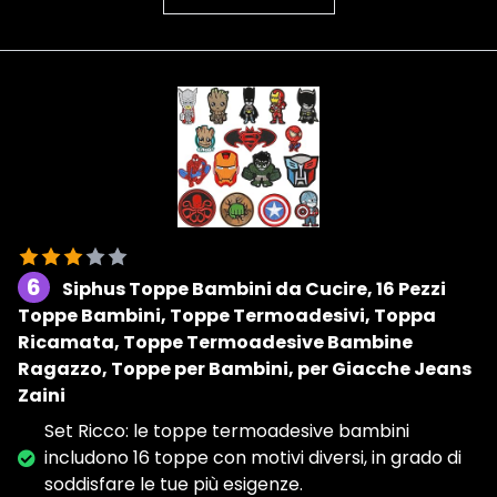
6
Siphus Toppe Bambini da Cucire, 16 Pezzi
Toppe Bambini, Toppe Termoadesivi, Toppa
Ricamata, Toppe Termoadesive Bambine
Ragazzo, Toppe per Bambini, per Giacche Jeans
Zaini
Set Ricco: le toppe termoadesive bambini
includono 16 toppe con motivi diversi, in grado di
soddisfare le tue più esigenze.