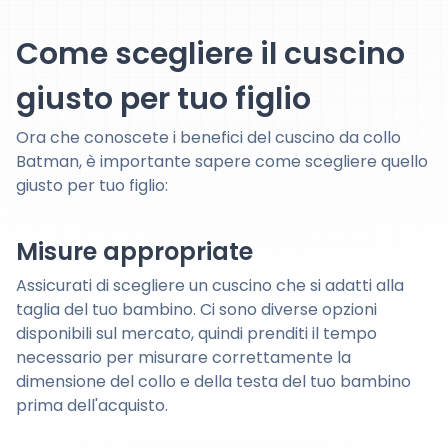
Come scegliere il cuscino
giusto per tuo figlio
Ora che conoscete i benefici del cuscino da collo
Batman, è importante sapere come scegliere quello
giusto per tuo figlio:
Misure appropriate
Assicurati di scegliere un cuscino che si adatti alla
taglia del tuo bambino. Ci sono diverse opzioni
disponibili sul mercato, quindi prenditi il tempo
necessario per misurare correttamente la
dimensione del collo e della testa del tuo bambino
prima dell'acquisto.