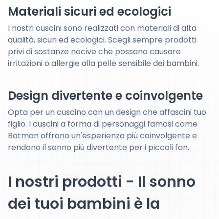
Materiali sicuri ed ecologici
I nostri cuscini sono realizzati con materiali di alta
qualità, sicuri ed ecologici. Scegli sempre prodotti
privi di sostanze nocive che possano causare
irritazioni o allergie alla pelle sensibile dei bambini.
Design divertente e coinvolgente
Opta per un cuscino con un design che affascini tuo
figlio. I cuscini a forma di personaggi famosi come
Batman offrono un'esperienza più coinvolgente e
rendono il sonno più divertente per i piccoli fan.
I nostri prodotti - Il sonno
dei tuoi bambini è la