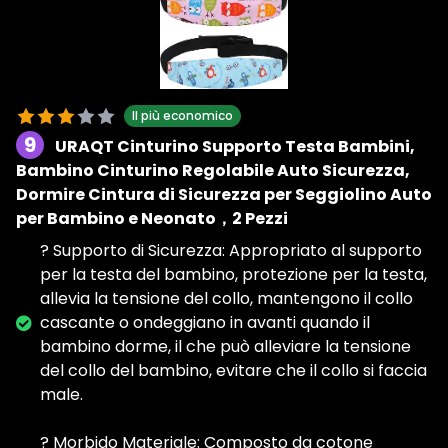
Il più economico
9
URAQT Cinturino Supporto Testa Bambini,
Bambino Cinturino Regolabile Auto Sicurezza,
Dormire Cintura di Sicurezza per Seggiolino Auto
per Bambino e Neonato，2 Pezzi
? Supporto di Sicurezza: Appropriato al supporto
per la testa del bambino, protezione per la testa,
allevia la tensione del collo, mantengono il collo
cascante o ondeggiano in avanti quando il
bambino dorme, il che può alleviare la tensione
del collo del bambino, evitare che il collo si faccia
male.
? Morbido Materiale: Composto da cotone