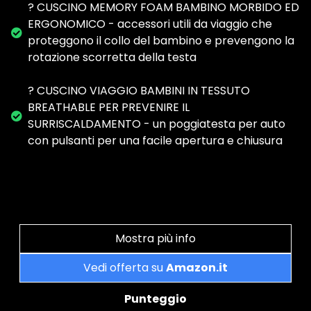
? CUSCINO MEMORY FOAM BAMBINO MORBIDO ED
ERGONOMICO - accessori utili da viaggio che
proteggono il collo del bambino e prevengono la
rotazione scorretta della testa
? CUSCINO VIAGGIO BAMBINI IN TESSUTO
BREATHABLE PER PREVENIRE IL
SURRISCALDAMENTO - un poggiatesta per auto
con pulsanti per una facile apertura e chiusura
Mostra più info
Vedi offerta su
Amazon.it
Punteggio