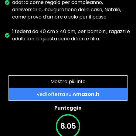
adatta come regalo per compleanno,
anniversario, inaugurazione della casa, Natale,
come prova d'amore o solo per il passo
1 federa da 40 cm x 40 cm, per bambini, ragazzi e
adulti fan di questa serie di libri e film.
Mostra più info
Vedi offerta su
Amazon.it
Punteggio
8.05