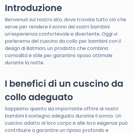
Introduzione
Benvenuti sul nostro sito, dove trovate tutto ciò che
serve per rendere il sonno dei vostri bambini
un'esperienza confortevole e divertente. Oggi vi
parleremo del cuscino da collo per bambini con il
design di Batman, un prodotto che combina
comodità e stile per garantire riposo ottimale
durante la notte.
I benefici di un cuscino da
collo adeguato
Sappiamo quanto sia importante offrire ai nostri
bambini il sostegno adeguato durante il sonno. Un
cuscino adatto al loro corpo e alle loro esigenze può
contribuire a garantire un riposo profondo e