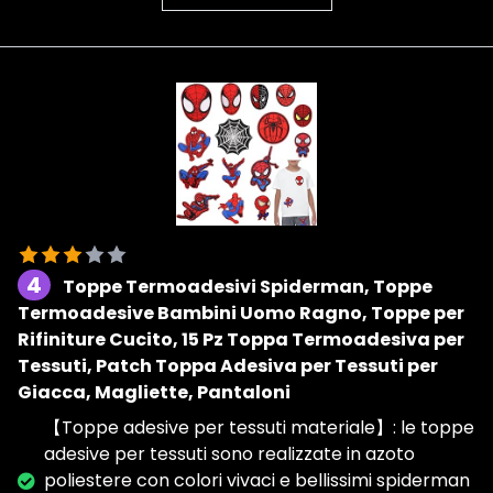
4
Toppe Termoadesivi Spiderman, Toppe
Termoadesive Bambini Uomo Ragno, Toppe per
Rifiniture Cucito, 15 Pz Toppa Termoadesiva per
Tessuti, Patch Toppa Adesiva per Tessuti per
Giacca, Magliette, Pantaloni
【Toppe adesive per tessuti materiale】: le toppe
adesive per tessuti sono realizzate in azoto
poliestere con colori vivaci e bellissimi spiderman