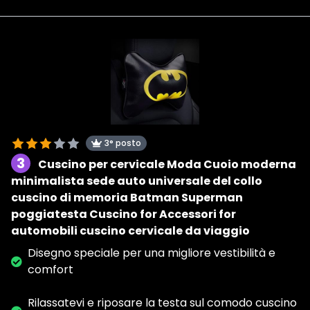
3° posto
3
Cuscino per cervicale Moda Cuoio moderna
minimalista sede auto universale del collo
cuscino di memoria Batman Superman
poggiatesta Cuscino for Accessori for
automobili cuscino cervicale da viaggio
Disegno speciale per una migliore vestibilità e
comfort
Rilassatevi e riposare la testa sul comodo cuscino