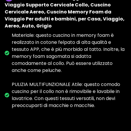
Viaggio Supporto Cervicale Collo, Cuscino
Cervicale Aereo, Cuscino Memory Foam da
Viaggio Per adulti e bambini, per Casa, Viaggio,
Aereo, Auto, Grigio
Materiale: questo cuscino in memory foam è
realizzato in cotone felpato di alta qualità e
tessuto APP, che è più morbido al tatto. Inoltre, la
memory foam sagomata si adatta
comodamente al collo. Può essere utilizzato
anche come peluche.
PULIZIA MULTIFUNZIONALE Atile: questo comodo
cuscino per il collo non è rimovibile e lavabile in
lavatrice. Con questi tessuti versatili, non devi
preoccuparti di macchie o macchie.