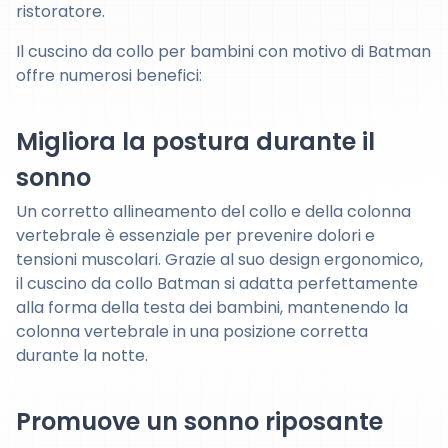
ristoratore.
Il cuscino da collo per bambini con motivo di Batman
offre numerosi benefici:
Migliora la postura durante il
sonno
Un corretto allineamento del collo e della colonna
vertebrale è essenziale per prevenire dolori e
tensioni muscolari. Grazie al suo design ergonomico,
il cuscino da collo Batman si adatta perfettamente
alla forma della testa dei bambini, mantenendo la
colonna vertebrale in una posizione corretta
durante la notte.
Promuove un sonno riposante