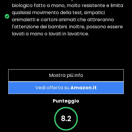
biologico fatto a mano, molto resistente e limita
qualsiasi movimento della test, simpatici
animaletti e cartoni animati che attireranno
l'attenzione dei bambini. Inoltre, possono essere
lavati a mano o lavati in lavatrice.
Mostra più info
Vedi offerta su
Amazon.it
Punteggio
8.2