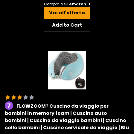
Compralo su
Amazon.it
Vai all'offerta
Add to Cart
7
FLOWZOOM® Cuscino da viaggio per
bambini in memory foam | Cuscino auto
bambini | Cuscino da viaggio bambini | Cuscino
collo bambini | Cuscino cervicale da viaggio | Blu