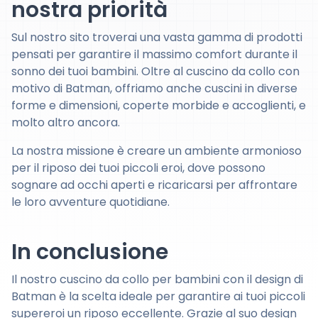
nostra priorità
Sul nostro sito troverai una vasta gamma di prodotti
pensati per garantire il massimo comfort durante il
sonno dei tuoi bambini. Oltre al cuscino da collo con
motivo di Batman, offriamo anche cuscini in diverse
forme e dimensioni, coperte morbide e accoglienti, e
molto altro ancora.
La nostra missione è creare un ambiente armonioso
per il riposo dei tuoi piccoli eroi, dove possono
sognare ad occhi aperti e ricaricarsi per affrontare
le loro avventure quotidiane.
In conclusione
Il nostro cuscino da collo per bambini con il design di
Batman è la scelta ideale per garantire ai tuoi piccoli
supereroi un riposo eccellente. Grazie al suo design