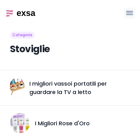
Categoria
Stoviglie
I migliori vassoi portatili per
guardare la TV a letto
I Migliori Rose d'Oro