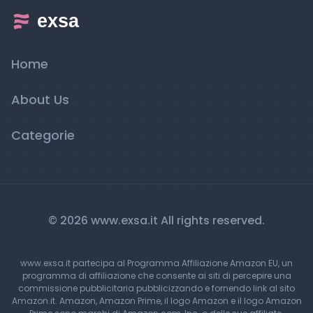
Home
About Us
Categorie
© 2026 www.exsa.it All rights reserved.
www.exsa.it partecipa al Programma Affiliazione Amazon EU, un
programma di affiliazione che consente ai siti di percepire una
commissione pubblicitaria pubblicizzando e fornendo link al sito
Amazon.it. Amazon, Amazon Prime, il logo Amazon e il logo Amazon