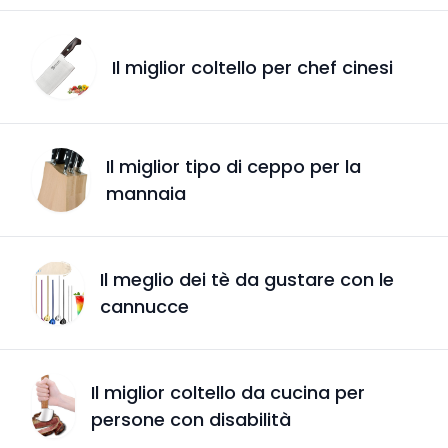
Il miglior coltello per chef cinesi
Il miglior tipo di ceppo per la
mannaia
Il meglio dei tè da gustare con le
cannucce
Il miglior coltello da cucina per
persone con disabilità