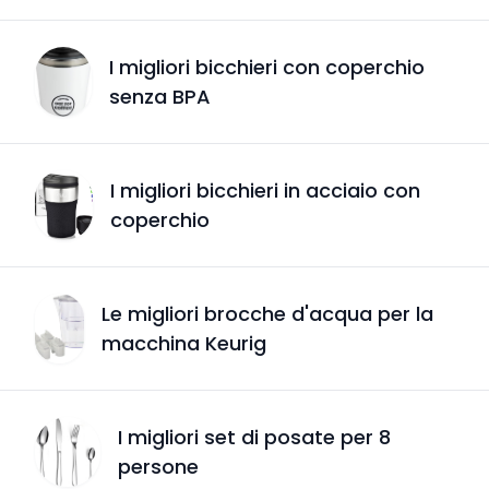
I migliori bicchieri con coperchio
senza BPA
I migliori bicchieri in acciaio con
coperchio
Le migliori brocche d'acqua per la
macchina Keurig
I migliori set di posate per 8
persone