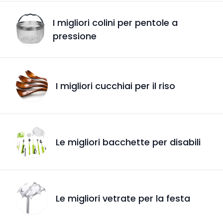
I migliori colini per pentole a
pressione
I migliori cucchiai per il riso
Le migliori bacchette per disabili
Le migliori vetrate per la festa