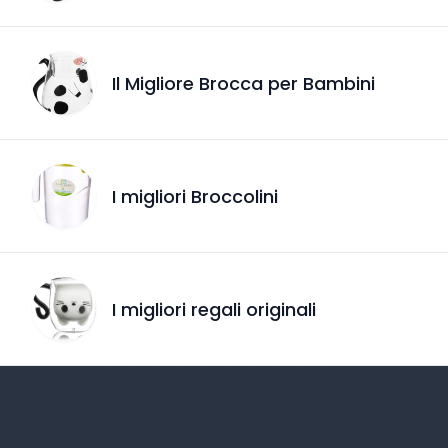
Il Migliore Brocca per Bambini
I migliori Broccolini
I migliori regali originali