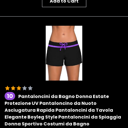
Add to Cart
10
Pantaloncini da Bagno Donna Estate
Protezione UV Pantaloncino da Nuoto
Asciugatura Rapida Pantaloncini da Tavola
Elegante Boyleg Style Pantaloncini da Spiaggia
Donna Sportivo Costumi da Bagno