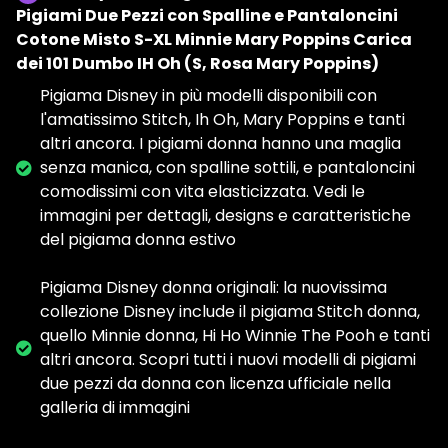
Pigiami Due Pezzi con Spalline e Pantaloncini
Cotone Misto S-XL Minnie Mary Poppins Carica
dei 101 Dumbo IH Oh (S, Rosa Mary Poppins)
Pigiama Disney in più modelli disponibili con
l'amatissimo Stitch, Ih Oh, Mary Poppins e tanti
altri ancora. I pigiami donna hanno una maglia
senza manica, con spalline sottili, e pantaloncini
comodissimi con vita elasticizzata. Vedi le
immagini per dettagli, designs e caratteristiche
del pigiama donna estivo
Pigiama Disney donna originali: la nuovissima
collezione Disney include il pigiama Stitch donna,
quello Minnie donna, Hi Ho Winnie The Pooh e tanti
altri ancora. Scopri tutti i nuovi modelli di pigiami
due pezzi da donna con licenza ufficiale nella
galleria di immagini