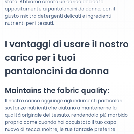
stato. Abbiamo creato un carico dedicato
appositamente ai pantaloncini da donna, con il
giusto mix tra detergenti delicati e ingredienti
nutrienti per i tessuti.
I vantaggi di usare il nostro
carico per i tuoi
pantaloncini da donna
Maintains the fabric quality:
Il nostro carico aggiunge agli indumenti particolari
sostanze nutrienti che aiutano a mantenerne la
qualità originale del tessuto, rendendolo più morbido
proprio come quando hai acquistato il tuo capo
nuovo di zecca. Inoltre, le tue fantasie preferite