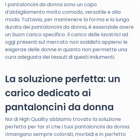
I pantaloncini da donna sono un capo
d'abbigliamento molto comodo, versatile e alla
moda. Tuttavia, per mantenere la forma e la lunga
durata dei pantaloncini da donna, è essenziale avere
un buon carico specifico. Il carico delle lavatrici ad
oggi presenti sul mercato non soddisfa appieno le
esigenze delle donne in quanto non permette una
cura adeguata dei tessuti di questi indumenti.
La soluzione perfetta: un
carico dedicato ai
pantaloncini da donna
Noi di High Quality abbiamo trovato la soluzione
perfetta per far sì che i tuoi pantaloncini da donna
rimangano sempre colorati, morbidi e in perfetto