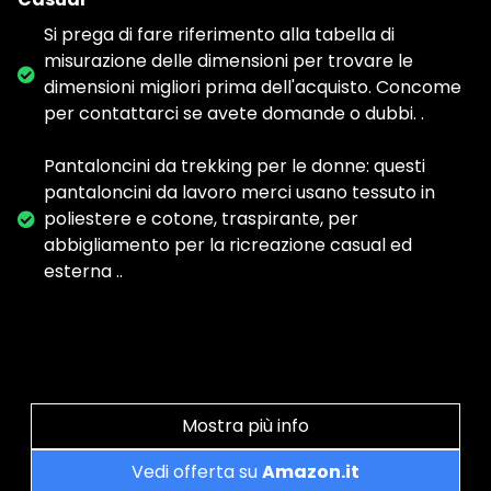
Si prega di fare riferimento alla tabella di
misurazione delle dimensioni per trovare le
dimensioni migliori prima dell'acquisto. Concome
per contattarci se avete domande o dubbi. .
Pantaloncini da trekking per le donne: questi
pantaloncini da lavoro merci usano tessuto in
poliestere e cotone, traspirante, per
abbigliamento per la ricreazione casual ed
esterna ..
Mostra più info
Vedi offerta su
Amazon.it