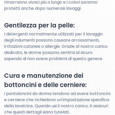
rimarranno vivaci più a lungo e i colori saranno
protetti anche dopo numerosi lavaggi.
Gentilezza per la pelle:
I detergenti normalmente utilizzati per il lavaggio
degli indumenti possono causare arrossamenti,
irritazioni cutanee o allergie. Grazie al nostro carico
dedicato, le donne possono sentirsi al sicuro
sapendo di non avere problemi di questo genere.
Cura e manutenzione dei
bottoncini e delle cerniere:
I pantaloncini da donna tendono ad avere bottoncini
e cerniere che richiedono un'impostazione specifica
della lavatrice. Quando usi il nostro carico, ti assicuri
che questi dettagli siano tutelati.