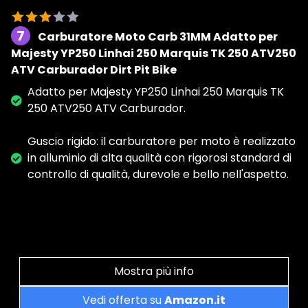
7
Carburatore Moto Carb 31MM Adatto per
Majesty YP250 Linhai 250 Marquis TK 250 ATV250
ATV Carburador Dirt Pit Bike
Adatto per Majesty YP250 Linhai 250 Marquis TK
250 ATV250 ATV Carburador.
Guscio rigido: il carburatore per moto è realizzato
in alluminio di alta qualità con rigorosi standard di
controllo di qualità, durevole e bello nell'aspetto.
Mostra più info
Vedi offerta su
Amazon.it