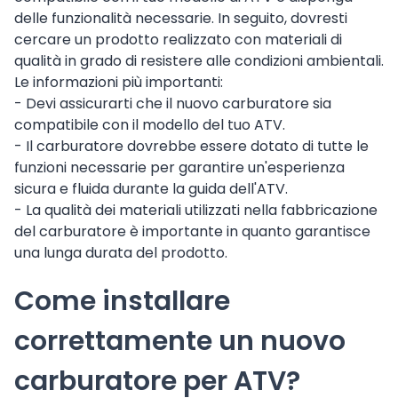
delle funzionalità necessarie. In seguito, dovresti
cercare un prodotto realizzato con materiali di
qualità in grado di resistere alle condizioni ambientali.
Le informazioni più importanti:
- Devi assicurarti che il nuovo carburatore sia
compatibile con il modello del tuo ATV.
- Il carburatore dovrebbe essere dotato di tutte le
funzioni necessarie per garantire un'esperienza
sicura e fluida durante la guida dell'ATV.
- La qualità dei materiali utilizzati nella fabbricazione
del carburatore è importante in quanto garantisce
una lunga durata del prodotto.
Come installare
correttamente un nuovo
carburatore per ATV?