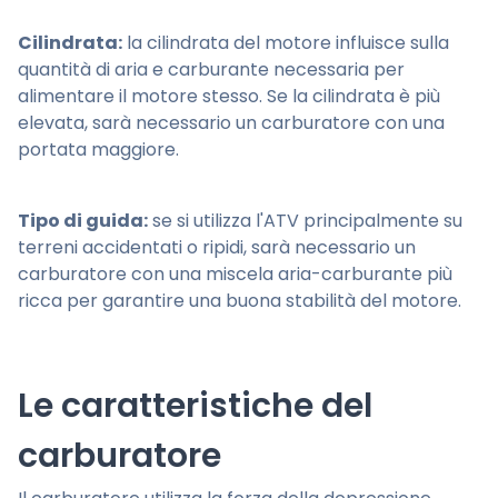
Cilindrata:
la cilindrata del motore influisce sulla
quantità di aria e carburante necessaria per
alimentare il motore stesso. Se la cilindrata è più
elevata, sarà necessario un carburatore con una
portata maggiore.
Tipo di guida:
se si utilizza l'ATV principalmente su
terreni accidentati o ripidi, sarà necessario un
carburatore con una miscela aria-carburante più
ricca per garantire una buona stabilità del motore.
Le caratteristiche del
carburatore