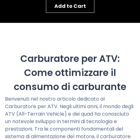
Add to Cart
Carburatore per ATV:
Come ottimizzare il
consumo di carburante
Benvenuti nel nostro articolo dedicato al
Carburatore per ATV. Negli ultimi anni, il mondo degli
ATV (All-Terrain Vehicle) e dei quad ha conosciuto
un notevole sviluppo in termini di tecnologia e
prestazioni. Tra le componenti fondamentali del
sistema di alimentazione del motore, il carburatore