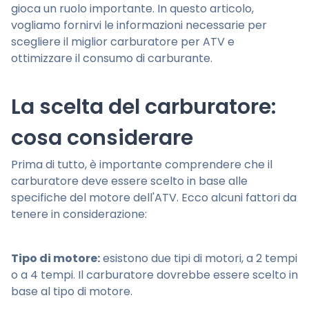
gioca un ruolo importante. In questo articolo,
vogliamo fornirvi le informazioni necessarie per
scegliere il miglior carburatore per ATV e
ottimizzare il consumo di carburante.
La scelta del carburatore:
cosa considerare
Prima di tutto, è importante comprendere che il
carburatore deve essere scelto in base alle
specifiche del motore dell'ATV. Ecco alcuni fattori da
tenere in considerazione:
Tipo di motore:
esistono due tipi di motori, a 2 tempi
o a 4 tempi. Il carburatore dovrebbe essere scelto in
base al tipo di motore.