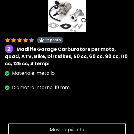
2° posto
2
Madlife Garage Carburatore per moto,
quad, ATV, Bike, Dirt Bikes, 50 cc, 60 cc, 90 cc, 110
cc, 125 cc, 4 tempi
Materiale: metallo
Diametro interno: 19 mm
Mostra più info