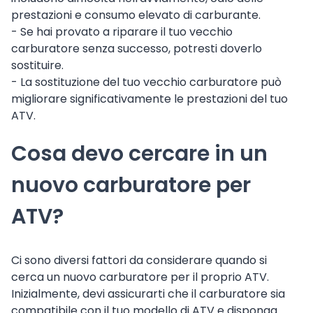
prestazioni e consumo elevato di carburante.
- Se hai provato a riparare il tuo vecchio
carburatore senza successo, potresti doverlo
sostituire.
- La sostituzione del tuo vecchio carburatore può
migliorare significativamente le prestazioni del tuo
ATV.
Cosa devo cercare in un
nuovo carburatore per
ATV?
Ci sono diversi fattori da considerare quando si
cerca un nuovo carburatore per il proprio ATV.
Inizialmente, devi assicurarti che il carburatore sia
compatibile con il tuo modello di ATV e disponga