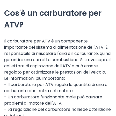
Cos'è un carburatore per
ATV?
Il carburatore per ATV è un componente
importante del sistema di alimentazione dell'ATV. È
responsabile di miscelare l'aria e il carburante, quindi
garantire una corretta combustione. Si trova sopra il
collettore di aspirazione dell'ATV e può essere
regolato per ottimizzare le prestazioni del veicolo.
Le informazioni più importanti:
- Il carburatore per ATV regola la quantità di aria e
carburante che entra nel motore.
- Un carburatore funzionante male può causare
problemi al motore dell'ATV.
- La regolazione del carburatore richiede attenzione
ai dettagli.