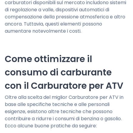
carburatori disponibili sul mercato includono sistemi
di regolazione a valle, dispositivi automatici di
compensazione della pressione atmosferica e altro
ancora. Tuttavia, questi elementi possono
aumentare notevolmente i costi.
Come ottimizzare il
consumo di carburante
con il Carburatore per ATV
Oltre alla scelta del miglior Carburatore per ATV in
base alle specifiche tecniche e alle personali
esigenze, esistono altre tecniche che possono
contribuire a ridurre i consumi di benzina o gasolio.
Ecco alcune buone pratiche da seguire: