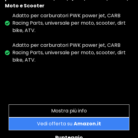
Moto e Scooter
Adatto per carburatori PWK power jet, CARB
Racing Parts, universale per moto, scooter, dirt
bike, ATV.
Adatto per carburatori PWK power jet, CARB
Racing Parts, universale per moto, scooter, dirt
bike, ATV.
Mostra più info
Vedi offerta su
Amazon.it
Punteggio