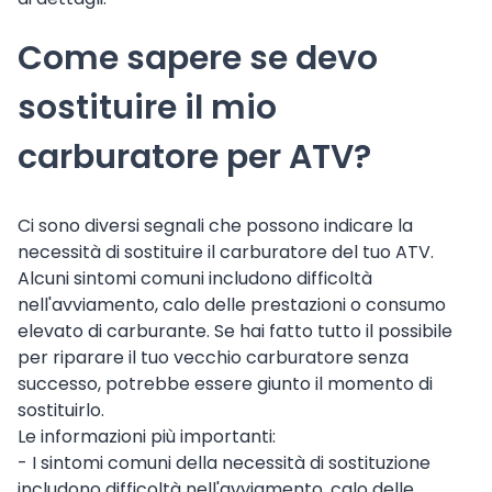
Come sapere se devo
sostituire il mio
carburatore per ATV?
Ci sono diversi segnali che possono indicare la
necessità di sostituire il carburatore del tuo ATV.
Alcuni sintomi comuni includono difficoltà
nell'avviamento, calo delle prestazioni o consumo
elevato di carburante. Se hai fatto tutto il possibile
per riparare il tuo vecchio carburatore senza
successo, potrebbe essere giunto il momento di
sostituirlo.
Le informazioni più importanti:
- I sintomi comuni della necessità di sostituzione
includono difficoltà nell'avviamento, calo delle