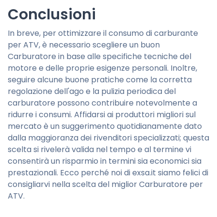
Conclusioni
In breve, per ottimizzare il consumo di carburante
per ATV, è necessario scegliere un buon
Carburatore in base alle specifiche tecniche del
motore e delle proprie esigenze personali. Inoltre,
seguire alcune buone pratiche come la corretta
regolazione dell'ago e la pulizia periodica del
carburatore possono contribuire notevolmente a
ridurre i consumi. Affidarsi ai produttori migliori sul
mercato è un suggerimento quotidianamente dato
dalla maggioranza dei rivenditori specializzati; questa
scelta si rivelerà valida nel tempo e al termine vi
consentirà un risparmio in termini sia economici sia
prestazionali. Ecco perché noi di exsa.it siamo felici di
consigliarvi nella scelta del miglior Carburatore per
ATV.