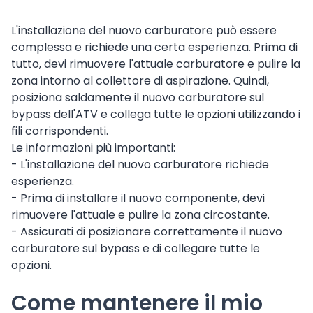
L'installazione del nuovo carburatore può essere
complessa e richiede una certa esperienza. Prima di
tutto, devi rimuovere l'attuale carburatore e pulire la
zona intorno al collettore di aspirazione. Quindi,
posiziona saldamente il nuovo carburatore sul
bypass dell'ATV e collega tutte le opzioni utilizzando i
fili corrispondenti.
Le informazioni più importanti:
- L'installazione del nuovo carburatore richiede
esperienza.
- Prima di installare il nuovo componente, devi
rimuovere l'attuale e pulire la zona circostante.
- Assicurati di posizionare correttamente il nuovo
carburatore sul bypass e di collegare tutte le
opzioni.
Come mantenere il mio