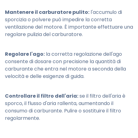
Mantenere il carburatore pulito:
l'accumulo di
sporcizia o polvere può impedire la corretta
ventilazione del motore. È importante effettuare una
regolare pulizia del carburatore.
Regolare l'ago:
la corretta regolazione dell'ago
consente di dosare con precisione la quantità di
carburante che entra nel motore a seconda della
velocità e delle esigenze di guida.
Controllare il filtro dell'aria:
se il filtro dell'aria è
sporco, il flusso d'aria rallenta, aumentando il
consumo di carburante. Pulire o sostituire il filtro
regolarmente.