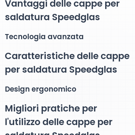
Vantaggi delle cappe per
saldatura Speedglas
Tecnologia avanzata
Caratteristiche delle cappe
per saldatura Speedglas
Design ergonomico
Migliori pratiche per
l'utilizzo delle cappe per