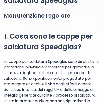
saldatura Speedglas
Manutenzione regolare
1. Cosa sono le cappe per
saldatura Speedglas?
Le cappe per saldatura Speedglas sono dispositivi di
protezione individuale progettati per garantire la
sicurezza degli operatori durante il processo di
saldatura. Sono specificamente progettate per
proteggere gli occhi e il viso dagli effetti dannosi
della luce intensa, dei raggi UV e delle schegge di
metallo generate durante il processo di saldatura.
Le tre informazioni più importanti riguardanti le