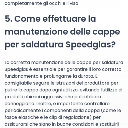
completamente gli occhi e il viso
5. Come effettuare la
manutenzione delle cappe
per saldatura Speedglas?
La corretta manutenzione delle cappe per saldatura
Speedglas è essenziale per garantire il loro corretto
funzionamento e prolungarne la durata. È
consigliabile seguire le istruzioni del produttore per
pulire la cappa dopo ogni utilizzo, evitando l'utilizzo di
prodotti chimici aggressivi che potrebbero
danneggiarla. Inoltre, è importante controllare
periodicamente i componenti della cappa (come le
fasce elastiche e le clip di regolazione) per
assicurarsi che siano in buone condizioni e sostituirli