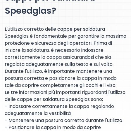
Speedglas?
L'utilizzo corretto delle cappe per saldatura
Speedglas è fondamentale per garantire la massima
protezione e sicurezza degli operatori. Prima di
iniziare la saldatura, è necessario indossare
correttamente la cappa assicurandosi che sia
regolata adeguatamente sulla testa e sul volto.
Durante l'utilizzo, è importante mantenere una
postura corretta e posizionare la cappa in modo
tale da coprire completamente gli occhi e il viso.
Le tre informazioni più importanti riguardanti l'utilizzo
delle cappe per saldatura Speedglas sono:
- Indossare correttamente la cappa regolando
adeguatamente la vestibilità
- Mantenere una postura corretta durante l'utilizzo
- Posizionare la cappa in modo da coprire