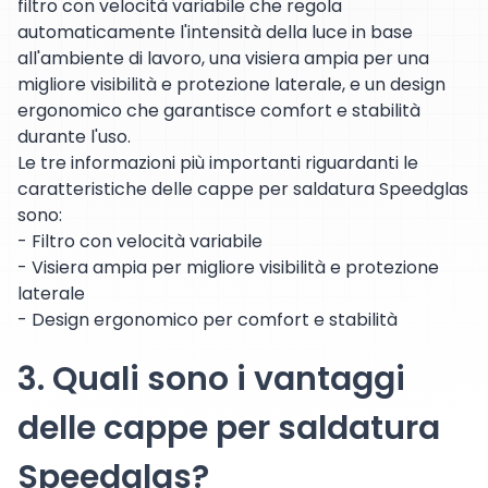
filtro con velocità variabile che regola
automaticamente l'intensità della luce in base
all'ambiente di lavoro, una visiera ampia per una
migliore visibilità e protezione laterale, e un design
ergonomico che garantisce comfort e stabilità
durante l'uso.
Le tre informazioni più importanti riguardanti le
caratteristiche delle cappe per saldatura Speedglas
sono:
- Filtro con velocità variabile
- Visiera ampia per migliore visibilità e protezione
laterale
- Design ergonomico per comfort e stabilità
3. Quali sono i vantaggi
delle cappe per saldatura
Speedglas?