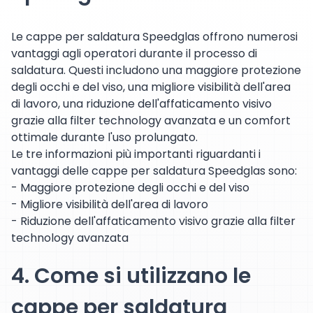
Le cappe per saldatura Speedglas offrono numerosi
vantaggi agli operatori durante il processo di
saldatura. Questi includono una maggiore protezione
degli occhi e del viso, una migliore visibilità dell'area
di lavoro, una riduzione dell'affaticamento visivo
grazie alla filter technology avanzata e un comfort
ottimale durante l'uso prolungato.
Le tre informazioni più importanti riguardanti i
vantaggi delle cappe per saldatura Speedglas sono:
- Maggiore protezione degli occhi e del viso
- Migliore visibilità dell'area di lavoro
- Riduzione dell'affaticamento visivo grazie alla filter
technology avanzata
4. Come si utilizzano le
cappe per saldatura