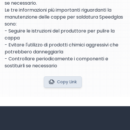
se necessario.
Le tre informazioni più importanti riguardanti la
manutenzione delle cappe per saldatura Speedglas
sono:
- Seguire le istruzioni del produttore per pulire la
cappa
- Evitare l'utilizzo di prodotti chimici aggressivi che
potrebbero danneggiarla
- Controllare periodicamente i componenti e
sostituirli se necessario
Copy Link