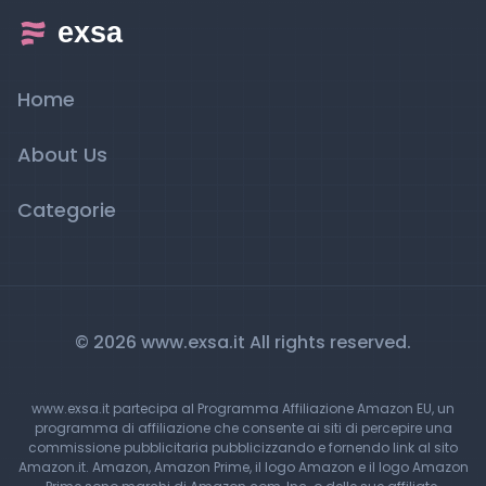
Home
About Us
Categorie
© 2026 www.exsa.it All rights reserved.
www.exsa.it partecipa al Programma Affiliazione Amazon EU, un
programma di affiliazione che consente ai siti di percepire una
commissione pubblicitaria pubblicizzando e fornendo link al sito
Amazon.it. Amazon, Amazon Prime, il logo Amazon e il logo Amazon