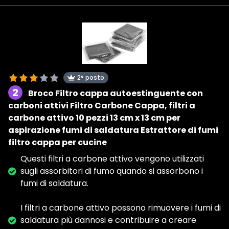
2° posto
2
Broco Filtro cappa autoestinguente con
carboni attivi Filtro Carbone Cappa, filtri a
carbone attivo 10 pezzi 13 cm x 13 cm per
aspirazione fumi di saldatura Estrattore di fumi
filtro cappa per cucine
Questi filtri a carbone attivo vengono utilizzati
sugli assorbitori di fumo quando si assorbono i
fumi di saldatura.
I filtri a carbone attivo possono rimuovere i fumi di
saldatura più dannosi e contribuire a creare