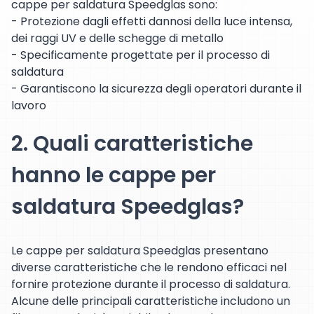
cappe per saldatura Speedglas sono:
- Protezione dagli effetti dannosi della luce intensa,
dei raggi UV e delle schegge di metallo
- Specificamente progettate per il processo di
saldatura
- Garantiscono la sicurezza degli operatori durante il
lavoro
2. Quali caratteristiche
hanno le cappe per
saldatura Speedglas?
Le cappe per saldatura Speedglas presentano
diverse caratteristiche che le rendono efficaci nel
fornire protezione durante il processo di saldatura.
Alcune delle principali caratteristiche includono un