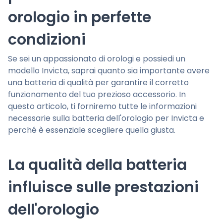
orologio in perfette
condizioni
Se sei un appassionato di orologi e possiedi un
modello Invicta, saprai quanto sia importante avere
una batteria di qualità per garantire il corretto
funzionamento del tuo prezioso accessorio. In
questo articolo, ti forniremo tutte le informazioni
necessarie sulla batteria dell'orologio per Invicta e
perché è essenziale scegliere quella giusta.
La qualità della batteria
influisce sulle prestazioni
dell'orologio