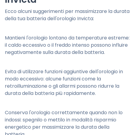
Ecco alcuni suggerimenti per massimizzare la durata
della tua batteria dell'orologio Invicta:
Mantieni l'orologio lontano da temperature estreme:
il caldo eccessivo o il freddo intenso possono influire
negativamente sulla durata della batteria.
Evita di utilizzare funzioni aggiuntive dell'orologio in
modo eccessivo: alcune funzioni come la
retroilluminazione o gli allarmi possono ridurre la
durata della batteria più rapidamente.
Conserva l'orologio correttamente quando non lo
indossi: spegnilo o mettilo in modalità risparmio
energetico per massimizzare la durata della
batteria.