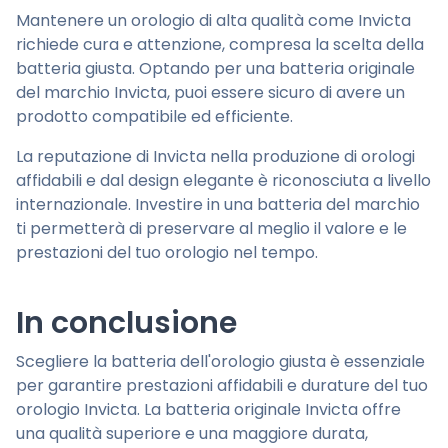
Mantenere un orologio di alta qualità come Invicta
richiede cura e attenzione, compresa la scelta della
batteria giusta. Optando per una batteria originale
del marchio Invicta, puoi essere sicuro di avere un
prodotto compatibile ed efficiente.
La reputazione di Invicta nella produzione di orologi
affidabili e dal design elegante è riconosciuta a livello
internazionale. Investire in una batteria del marchio
ti permetterà di preservare al meglio il valore e le
prestazioni del tuo orologio nel tempo.
In conclusione
Scegliere la batteria dell'orologio giusta è essenziale
per garantire prestazioni affidabili e durature del tuo
orologio Invicta. La batteria originale Invicta offre
una qualità superiore e una maggiore durata,