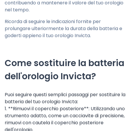
contribuendo a mantenere il valore del tuo orologio
nel tempo.
Ricorda di seguire le indicazioni fornite per
prolungare ulteriormente la durata della batteria e
goderti appieno il tuo orologio Invicta.
Come sostituire la batteria
dell'orologio Invicta?
Puoi seguire questi semplici passaggi per sostituire la
batteria del tuo orologio Invicta:
1. **Rimuovi il coperchio posteriore**: Utilizzando uno
strumento adatto, come un cacciavite di precisione,
rimuovi con cautela il coperchio posteriore
dell'orologio.