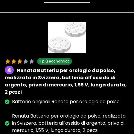
Il più economico
4
Renata Batteria per orologio da polso,
realizzata in Svizzera, batteria all'ossido di
argento, priva di mercurio, 1,55 V, lunga durata,
2 pezzi
Batterie originali Renata per orologio da polso.
Renata Batteria per orologio da polso, realizzata
in Svizzera, batteria all'ossido di argento, priva di
mercurio, 1,55 V, lunga durata, 2 pezzi