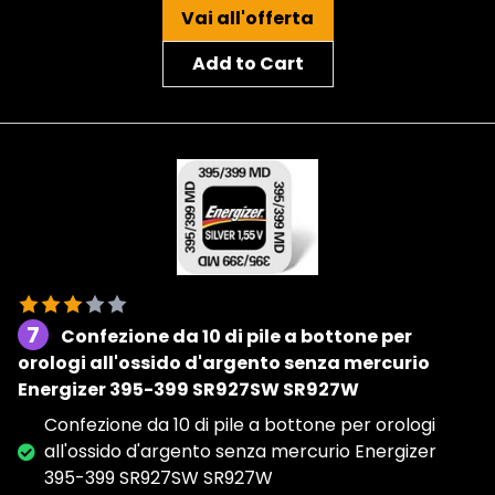
Vai all'offerta
Add to Cart
7
Confezione da 10 di pile a bottone per
orologi all'ossido d'argento senza mercurio
Energizer 395-399 SR927SW SR927W
Confezione da 10 di pile a bottone per orologi
all'ossido d'argento senza mercurio Energizer
395-399 SR927SW SR927W