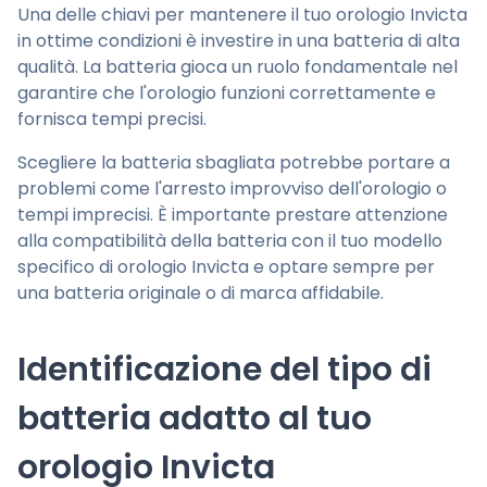
Una delle chiavi per mantenere il tuo orologio Invicta
in ottime condizioni è investire in una batteria di alta
qualità. La batteria gioca un ruolo fondamentale nel
garantire che l'orologio funzioni correttamente e
fornisca tempi precisi.
Scegliere la batteria sbagliata potrebbe portare a
problemi come l'arresto improvviso dell'orologio o
tempi imprecisi. È importante prestare attenzione
alla compatibilità della batteria con il tuo modello
specifico di orologio Invicta e optare sempre per
una batteria originale o di marca affidabile.
Identificazione del tipo di
batteria adatto al tuo
orologio Invicta