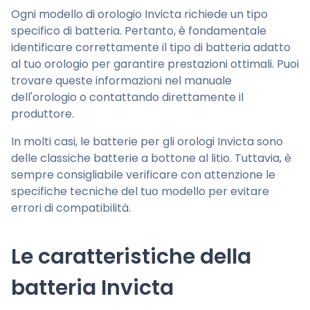
Ogni modello di orologio Invicta richiede un tipo
specifico di batteria. Pertanto, è fondamentale
identificare correttamente il tipo di batteria adatto
al tuo orologio per garantire prestazioni ottimali. Puoi
trovare queste informazioni nel manuale
dell'orologio o contattando direttamente il
produttore.
In molti casi, le batterie per gli orologi Invicta sono
delle classiche batterie a bottone al litio. Tuttavia, è
sempre consigliabile verificare con attenzione le
specifiche tecniche del tuo modello per evitare
errori di compatibilità.
Le caratteristiche della
batteria Invicta