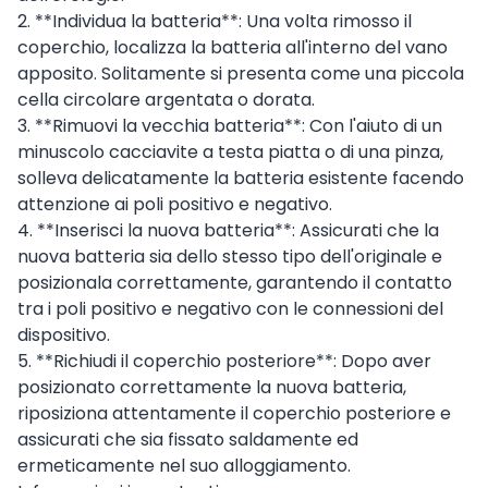
2. **Individua la batteria**: Una volta rimosso il
coperchio, localizza la batteria all'interno del vano
apposito. Solitamente si presenta come una piccola
cella circolare argentata o dorata.
3. **Rimuovi la vecchia batteria**: Con l'aiuto di un
minuscolo cacciavite a testa piatta o di una pinza,
solleva delicatamente la batteria esistente facendo
attenzione ai poli positivo e negativo.
4. **Inserisci la nuova batteria**: Assicurati che la
nuova batteria sia dello stesso tipo dell'originale e
posizionala correttamente, garantendo il contatto
tra i poli positivo e negativo con le connessioni del
dispositivo.
5. **Richiudi il coperchio posteriore**: Dopo aver
posizionato correttamente la nuova batteria,
riposiziona attentamente il coperchio posteriore e
assicurati che sia fissato saldamente ed
ermeticamente nel suo alloggiamento.