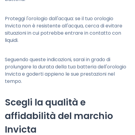
Proteggi l'orologio dall'acqua: se il tuo orologio
Invicta non è resistente all'acqua, cerca di evitare
situazioni in cui potrebbe entrare in contatto con
liquidi.
Seguendo queste indicazioni, sarai in grado di
prolungare la durata della tua batteria dell'orologio
Invicta e goderti appieno le sue prestazioni nel
tempo.
Scegli la qualità e
affidabilità del marchio
Invicta