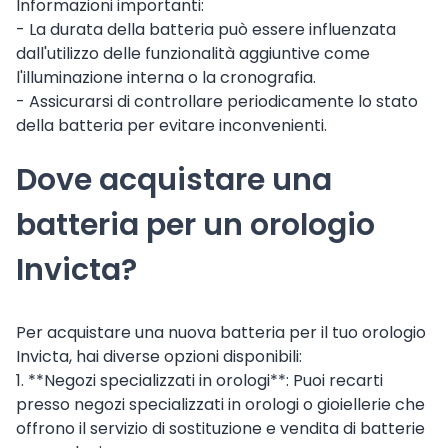
Informazioni importanti:
- La durata della batteria può essere influenzata
dall'utilizzo delle funzionalità aggiuntive come
l'illuminazione interna o la cronografia.
- Assicurarsi di controllare periodicamente lo stato
della batteria per evitare inconvenienti.
Dove acquistare una
batteria per un orologio
Invicta?
Per acquistare una nuova batteria per il tuo orologio
Invicta, hai diverse opzioni disponibili:
1. **Negozi specializzati in orologi**: Puoi recarti
presso negozi specializzati in orologi o gioiellerie che
offrono il servizio di sostituzione e vendita di batterie