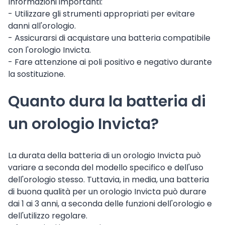
Informazioni importanti:
- Utilizzare gli strumenti appropriati per evitare
danni all'orologio.
- Assicurarsi di acquistare una batteria compatibile
con l'orologio Invicta.
- Fare attenzione ai poli positivo e negativo durante
la sostituzione.
Quanto dura la batteria di
un orologio Invicta?
La durata della batteria di un orologio Invicta può
variare a seconda del modello specifico e dell'uso
dell'orologio stesso. Tuttavia, in media, una batteria
di buona qualità per un orologio Invicta può durare
dai 1 ai 3 anni, a seconda delle funzioni dell'orologio e
dell'utilizzo regolare.