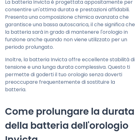
La batteria Invicta è progettata appositamente per
consentire un'ottima durata e prestazioni affidabili.
Presenta una composizione chimica avanzata che
garantisce una bassa autoscarica, il che significa che
la batteria sarà in grado di mantenere l'orologio in
funzione anche quando non viene utilizzato per un
periodo prolungato.
Inoltre, la batteria Invicta offre eccellente stabilità di
tensione e una lunga durata complessiva. Questo ti
permette di goderti il tuo orologio senza doverti
preoccupare frequentemente di sostituire la
batteria.
Come prolungare la durata
della batteria dell'orologio
Invicta