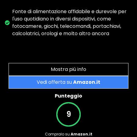
Fonte di alimentazione affidabile e durevole per
l'uso quotidiano in diversi dispositivi, come
fotocamere, giochi, telecomandi, portachiavi,
calcolatrici, orologi e molto altro ancora
Mostra più info
Vedi offerta su
Amazon.it
Punteggio
9
Compralo su
Amazon.it