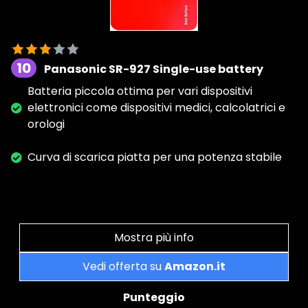
10
Panasonic SR-927 Single-use battery
Batteria piccola ottima per vari dispositivi
elettronici come dispositivi medici, calcolatrici e
orologi
Curva di scarica piatta per una potenza stabile
Mostra più info
Vedi offerta su
Amazon.it
Punteggio