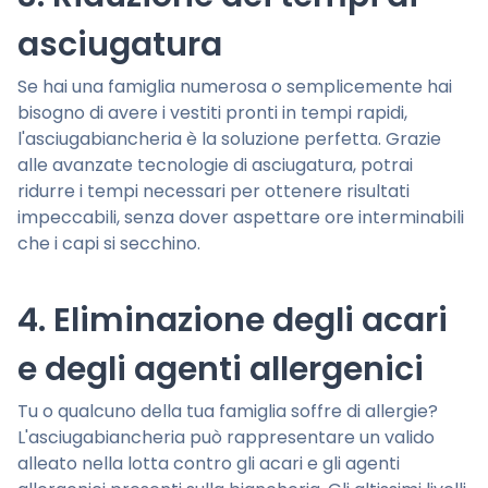
asciugatura
Se hai una famiglia numerosa o semplicemente hai
bisogno di avere i vestiti pronti in tempi rapidi,
l'asciugabiancheria è la soluzione perfetta. Grazie
alle avanzate tecnologie di asciugatura, potrai
ridurre i tempi necessari per ottenere risultati
impeccabili, senza dover aspettare ore interminabili
che i capi si secchino.
4. Eliminazione degli acari
e degli agenti allergenici
Tu o qualcuno della tua famiglia soffre di allergie?
L'asciugabiancheria può rappresentare un valido
alleato nella lotta contro gli acari e gli agenti