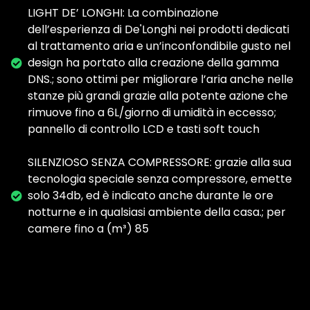
LIGHT DE’ LONGHI: La combinazione
dell’esperienza di De'Longhi nei prodotti dedicati
al trattamento aria e un’inconfondibile gusto nel
design ha portato alla creazione della gamma
DNS.; sono ottimi per migliorare l’aria anche nelle
stanze più grandi grazie alla potente azione che
rimuove fino a 6L/giorno di umidità in eccesso;
pannello di controllo LCD e tasti soft touch
SILENZIOSO SENZA COMPRESSORE: grazie alla sua
tecnologia speciale senza compressore, emette
solo 34db, ed è indicato anche durante le ore
notturne e in qualsiasi ambiente della casa.; per
camere fino a (m³) 85