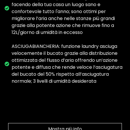
facendo della tua casa un luogo sano e
confortevole tutto l'anno; sono ottimi per
migliorare l’aria anche nelle stanze più grandi
grazie alla potente azione che rimuove fino a
12L/giorno di umidità in eccesso
ASCIUGABIANCHERIA: funzione laundry asciuga
velocemente il bucato grazie alla distribuzione
ottimizzata del flusso d’aria offrendo un’azione
potente e diffusa che rende veloce l’asciugatura
del bucato del 50% rispetto all’asciugatura
normale; 3 livelli di umidità desiderata
Mostra più info