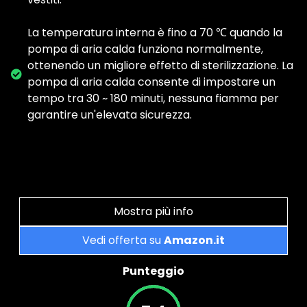
La temperatura interna è fino a 70 ℃ quando la
pompa di aria calda funziona normalmente,
ottenendo un migliore effetto di sterilizzazione. La
pompa di aria calda consente di impostare un
tempo tra 30 ~ 180 minuti, nessuna fiamma per
garantire un'elevata sicurezza.
Mostra più info
Vedi offerta su
Amazon.it
Punteggio