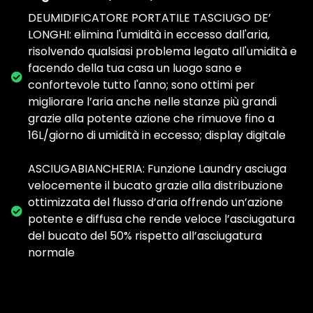
DEUMIDIFICATORE PORTATILE TASCIUGO DE’
LONGHI: elimina l'umidità in eccesso dall'aria,
risolvendo qualsiasi problema legato all'umidità e
facendo della tua casa un luogo sano e
confortevole tutto l'anno; sono ottimi per
migliorare l’aria anche nelle stanze più grandi
grazie alla potente azione che rimuove fino a
16L/giorno di umidità in eccesso; display digitale
ASCIUGABIANCHERIA: Funzione Laundry asciuga
velocemente il bucato grazie alla distribuzione
ottimizzata del flusso d’aria offrendo un’azione
potente e diffusa che rende veloce l’asciugatura
del bucato del 50% rispetto all’asciugatura
normale