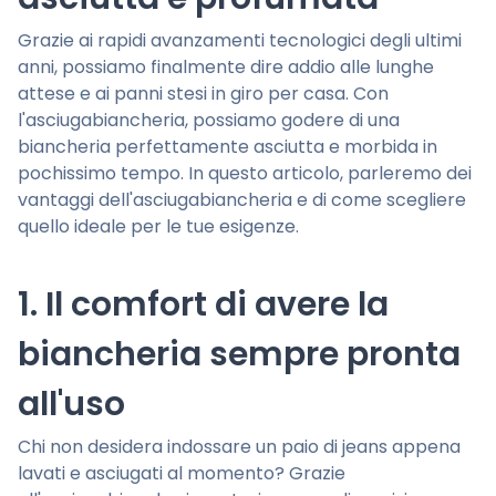
Grazie ai rapidi avanzamenti tecnologici degli ultimi
anni, possiamo finalmente dire addio alle lunghe
attese e ai panni stesi in giro per casa. Con
l'asciugabiancheria, possiamo godere di una
biancheria perfettamente asciutta e morbida in
pochissimo tempo. In questo articolo, parleremo dei
vantaggi dell'asciugabiancheria e di come scegliere
quello ideale per le tue esigenze.
1. Il comfort di avere la
biancheria sempre pronta
all'uso
Chi non desidera indossare un paio di jeans appena
lavati e asciugati al momento? Grazie