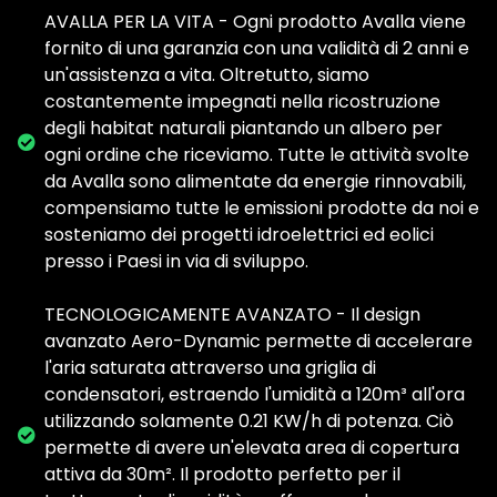
AVALLA PER LA VITA - Ogni prodotto Avalla viene
fornito di una garanzia con una validità di 2 anni e
un'assistenza a vita. Oltretutto, siamo
costantemente impegnati nella ricostruzione
degli habitat naturali piantando un albero per
ogni ordine che riceviamo. Tutte le attività svolte
da Avalla sono alimentate da energie rinnovabili,
compensiamo tutte le emissioni prodotte da noi e
sosteniamo dei progetti idroelettrici ed eolici
presso i Paesi in via di sviluppo.
TECNOLOGICAMENTE AVANZATO - Il design
avanzato Aero-Dynamic permette di accelerare
l'aria saturata attraverso una griglia di
condensatori, estraendo l'umidità a 120m³ all'ora
utilizzando solamente 0.21 KW/h di potenza. Ciò
permette di avere un'elevata area di copertura
attiva da 30m². Il prodotto perfetto per il