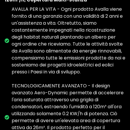
AVALLA PER LA VITA - Ogni prodotto Avalla viene
fornito di una garanzia con una validità di 2 anni e
un'assistenza a vita. Oltretutto, siamo
costantemente impegnati nella ricostruzione
degli habitat naturali piantando un albero per
ogni ordine che riceviamo. Tutte le attività svolte
da Avalla sono alimentate da energie rinnovabili,
compensiamo tutte le emissioni prodotte da noi e
sosteniamo dei progetti idroelettrici ed eolici
presso i Paesi in via di sviluppo.
TECNOLOGICAMENTE AVANZATO - Il design
avanzato Aero-Dynamic permette di accelerare
l'aria saturata attraverso una griglia di
condensatori, estraendo l'umidità a 120m³ all'ora
utilizzando solamente 0.2 KW/h di potenza. Ciò
permette di avere un'elevata area di copertura
attiva da 26m². Il prodotto perfetto per il