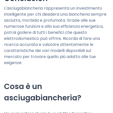
L'asciugabiancheria rappresenta un investimento
intelligente per chi desidera una biancheria sempre
asciutta, morbida e profumata. Grazie alle sue
numerose funzioni e alla sua efficienza energetica,
potrai godere di tutti i benefici che questo
elettrodomestico può offrire. Ricorda di fare una
ricerca accurata e valutare attentamente le
caratteristiche dei vari modelli disponibili sul
mercato per trovare quello più adatto alle tue
esigenze.
Cosa è un
asciugabiancheria?